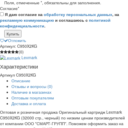
Поля, отмеченные
*
, обязательны для заполнения.
Согласие
*
Я даю согласие на
обработку персональных данных
, на
рекламную коммуникацию
и соглашаюсь с
политикой
конфиденциальности
.
Купить
Отложить
Артикул: C950X2KG
(0)
Lexmark
Характеристики
Артикул
C950X2KG
Описание
Отзывы и вопросы
(0)
Наличие в магазинах
Оптовым покупателям
Доставка и оплата
Оптовая и розничная продажа Оригинальный картридж Lexmark
C950X2KG (32000 стр., черный) по низким ценам производителей
от компании ООО "СМАРТ-ГРУПП". Поможем оформить заказ на