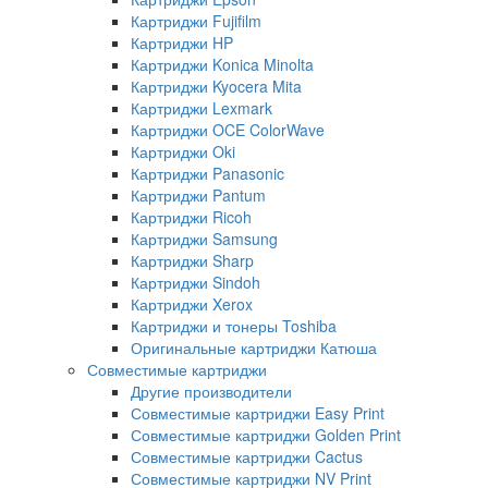
Картриджи Fujifilm
Картриджи HP
Картриджи Konica Minolta
Картриджи Kyocera Mita
Картриджи Lexmark
Картриджи OCE ColorWave
Картриджи Oki
Картриджи Panasonic
Картриджи Pantum
Картриджи Ricoh
Картриджи Samsung
Картриджи Sharp
Картриджи Sindoh
Картриджи Xerox
Картриджи и тонеры Toshiba
Оригинальные картриджи Катюша
Совместимые картриджи
Другие производители
Совместимые картриджи Easy Print
Совместимые картриджи Golden Print
Совместимые картриджи Cactus
Совместимые картриджи NV Print