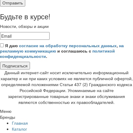
Отправить
Будьте в курсе!
Новости, обзоры и акции
Я даю
согласие на обработку персональных данных
,
на
рекламную коммуникацию
и соглашаюсь с
политикой
конфиденциальности
.
Подписаться
Данный интернет-сайт носит исключительно информационный
характер и ни при каких условиях не является публичной офертой,
определяемой положениями Статьи 437 (2) Гражданского кодекса
Российской Федерации. Упоминаемые на сайте
зарегистрированные товарные знаки и знаки обслуживания
являются собственностью их правообладателей.
Меню
Бренды
Главная
Каталог