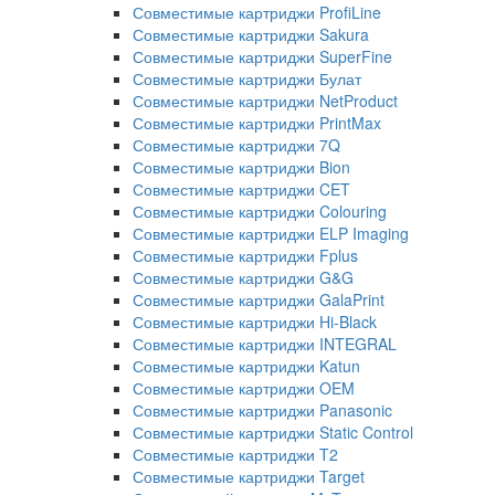
Совместимые картриджи ProfiLine
Совместимые картриджи Sakura
Совместимые картриджи SuperFine
Совместимые картриджи Булат
Совместимые картриджи NetProduct
Совместимые картриджи PrintMax
Совместимые картриджи 7Q
Совместимые картриджи Bion
Совместимые картриджи CET
Совместимые картриджи Colouring
Совместимые картриджи ELP Imaging
Совместимые картриджи Fplus
Совместимые картриджи G&G
Совместимые картриджи GalaPrint
Совместимые картриджи Hi-Black
Совместимые картриджи INTEGRAL
Совместимые картриджи Katun
Совместимые картриджи OEM
Совместимые картриджи Panasonic
Совместимые картриджи Static Control
Совместимые картриджи T2
Совместимые картриджи Target