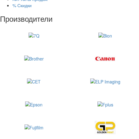
%
Скидки
Производители