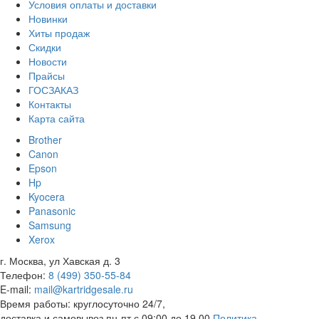
Условия оплаты и доставки
Новинки
Хиты продаж
Скидки
Новости
Прайсы
ГОСЗАКАЗ
Контакты
Карта сайта
Brother
Canon
Epson
Hp
Kyocera
Panasonic
Samsung
Xerox
г. Москва, ул Хавская д. 3
Телефон:
8 (499) 350-55-84
E-mail:
mail@kartridgesale.ru
Время работы: круглосуточно 24/7,
доставка и самовывоз пн-пт с 09:00 до 19.00
Политика