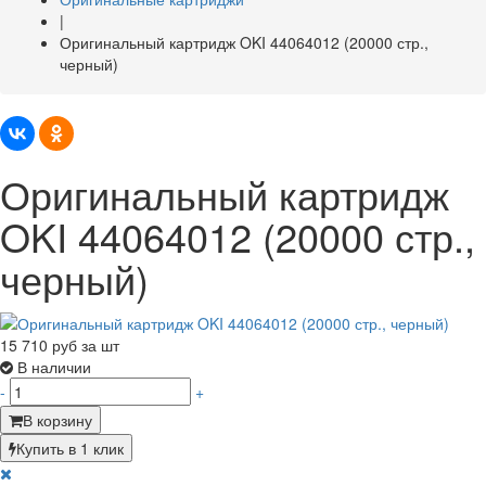
|
Оригинальный картридж OKI 44064012 (20000 стр.,
черный)
Оригинальный картридж
OKI 44064012 (20000 стр.,
черный)
15 710
руб за шт
В наличии
-
+
В корзину
Купить в 1 клик