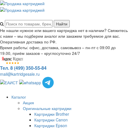
Не нашли нужное или вашего картриджа нет в наличии? Свяжитесь
с нами – мы подберем аналог или закажем требуемое для вас.
Оперативная доставка по РФ.
Время работы: офис, доставка, самовывоз – пн-пт с 09:00 до
19.00, приём заказов – круглосуточно 24/7
Тел. 8 (499) 350-55-84
mail@kartridgesale.ru
Каталог
Акция
Оригинальные картриджи
Картриджи Brother
Картриджи Canon
Картриджи Epson