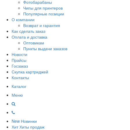
Фотобарабаны
Чипы для принтеров
Популярные позиции
О компании
Возврат и гарантия
Как сделать заказ
Оплата и доставка
Оптовикам
Пункты выдачи заказов
Новости
Прайсы
Госзаказ
Скупка картриджей
Контакты
Каталог
Меню
New
Новинки
Хит
Хиты продаж