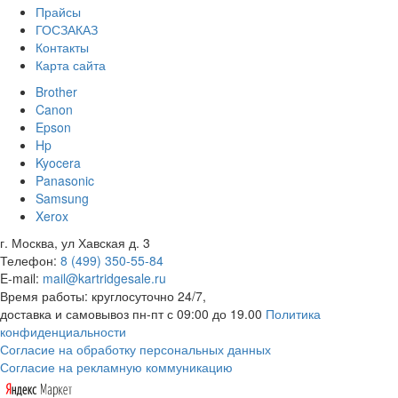
Прайсы
ГОСЗАКАЗ
Контакты
Карта сайта
Brother
Canon
Epson
Hp
Kyocera
Panasonic
Samsung
Xerox
г. Москва, ул Хавская д. 3
Телефон:
8 (499) 350-55-84
E-mail:
mail@kartridgesale.ru
Время работы: круглосуточно 24/7,
доставка и самовывоз пн-пт с 09:00 до 19.00
Политика
конфиденциальности
Согласие на обработку персональных данных
Согласие на рекламную коммуникацию