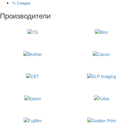
%
Скидки
Производители