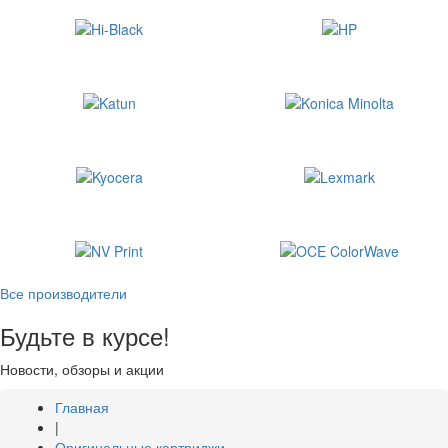
Все производители
Будьте в курсе!
Новости, обзоры и акции
Главная
|
Оригинальные картриджи