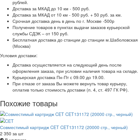
рублей.
Доставка за МКАД до 10 км - 500 руб.
Доставка за МКАД от 10 км - 500 руб. + 50 руб. за км.
Срочная доставка день в день по г. Москве -500р
Получение товаров в пунктах выдачи заказов курьерской
службы СДЭК – от 150 руб.
Бесплатная доставка до станции до станции м.Шаболовская
(Москва)
Условия доставки:
Доставка осуществляется на следующий день после
оформления заказа, при условии наличия товара на складе.
Курьерская доставка Пн-Пт с 09.00 до 19.00.
При отказе от заказа Вы можете вернуть товар курьеру,
оплатив только стоимость доставки (п. 4, ст. 497 ГК РФ).
Похожие товары
Совместимый картридж CET CET131172 (20000 стр., черный)
2 350
за шт
В наличии