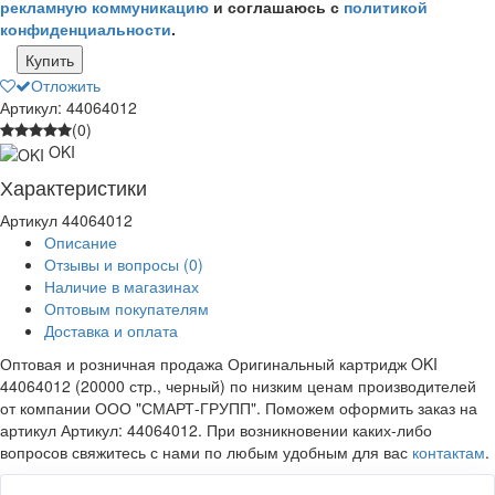
рекламную коммуникацию
и соглашаюсь с
политикой
конфиденциальности
.
Купить
Отложить
Артикул: 44064012
(0)
OKI
Характеристики
Артикул
44064012
Описание
Отзывы и вопросы
(0)
Наличие в магазинах
Оптовым покупателям
Доставка и оплата
Оптовая и розничная продажа Оригинальный картридж OKI
44064012 (20000 стр., черный) по низким ценам производителей
от компании ООО "СМАРТ-ГРУПП". Поможем оформить заказ на
артикул Артикул: 44064012. При возникновении каких-либо
вопросов свяжитесь с нами по любым удобным для вас
контактам
.