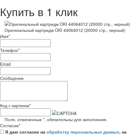
Купить в 1 клик
Оригинальный картридж OKI 44064012 (20000 стр., черный)
Имя
*
Телефон
*
Email
Сообщение
Код с картинки
*
Поля, отмеченные
*
, обязательны для заполнения.
Согласие
*
Я даю согласие на
обработку персональных данных
, на