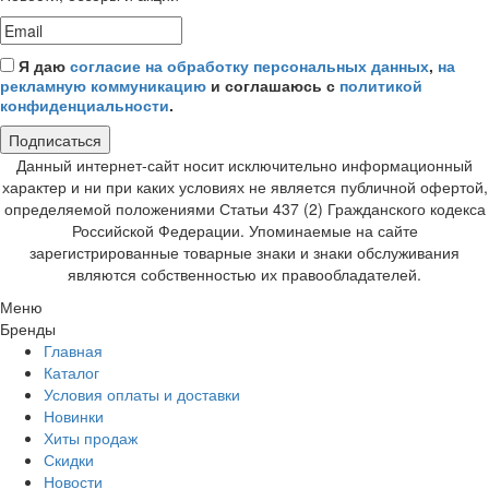
Я даю
согласие на обработку персональных данных
,
на
рекламную коммуникацию
и соглашаюсь с
политикой
конфиденциальности
.
Подписаться
Данный интернет-сайт носит исключительно информационный
характер и ни при каких условиях не является публичной офертой,
определяемой положениями Статьи 437 (2) Гражданского кодекса
Российской Федерации. Упоминаемые на сайте
зарегистрированные товарные знаки и знаки обслуживания
являются собственностью их правообладателей.
Меню
Бренды
Главная
Каталог
Условия оплаты и доставки
Новинки
Хиты продаж
Скидки
Новости