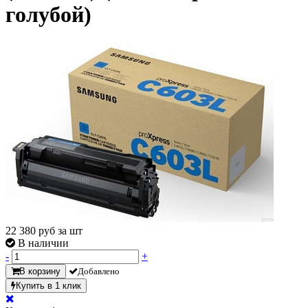
голубой)
22 380
руб за шт
В наличии
-
+
В корзину
Добавлено
Купить в 1 клик