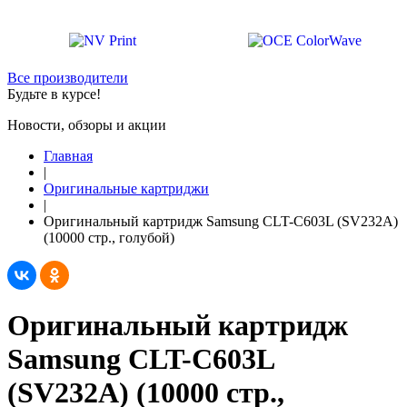
Все производители
Будьте в курсе!
Новости, обзоры и акции
Главная
|
Оригинальные картриджи
|
Оригинальный картридж Samsung CLT-C603L (SV232A)
(10000 стр., голубой)
Оригинальный картридж
Samsung CLT-C603L
(SV232A) (10000 стр.,