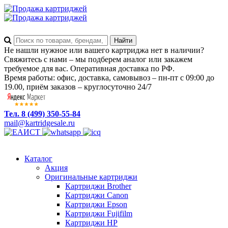
Не нашли нужное или вашего картриджа нет в наличии?
Свяжитесь с нами – мы подберем аналог или закажем
требуемое для вас. Оперативная доставка по РФ.
Время работы: офис, доставка, самовывоз – пн-пт с 09:00 до
19.00, приём заказов – круглосуточно 24/7
Тел. 8 (499) 350-55-84
mail@kartridgesale.ru
Каталог
Акция
Оригинальные картриджи
Картриджи Brother
Картриджи Canon
Картриджи Epson
Картриджи Fujifilm
Картриджи HP