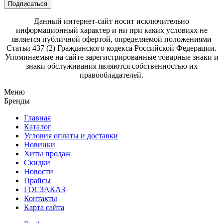
Подписаться
Данный интернет-сайт носит исключительно
информационный характер и ни при каких условиях не
является публичной офертой, определяемой положениями
Статьи 437 (2) Гражданского кодекса Российской Федерации.
Упоминаемые на сайте зарегистрированные товарные знаки и
знаки обслуживания являются собственностью их
правообладателей.
Меню
Бренды
Главная
Каталог
Условия оплаты и доставки
Новинки
Хиты продаж
Скидки
Новости
Прайсы
ГОСЗАКАЗ
Контакты
Карта сайта