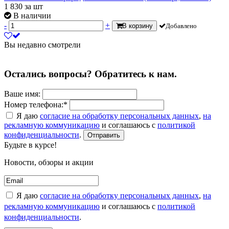
1 830
за шт
В наличии
-
+
В корзину
Добавлено
Вы недавно смотрели
Остались вопросы? Обратитесь к нам.
Ваше имя:
Номер телефона:*
Я даю
согласие на обработку персональных данных
,
на
рекламную коммуникацию
и соглашаюсь с
политикой
конфиденциальности
.
Отправить
Будьте в курсе!
Новости, обзоры и акции
Я даю
согласие на обработку персональных данных
,
на
рекламную коммуникацию
и соглашаюсь с
политикой
конфиденциальности
.