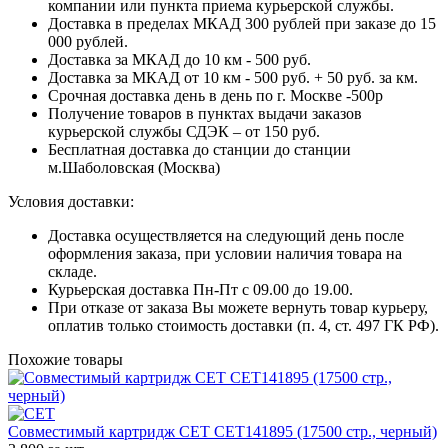
компании или пункта приема курьерской службы.
Доставка в пределах МКАД 300 рублей при заказе до 15
000 рублей.
Доставка за МКАД до 10 км - 500 руб.
Доставка за МКАД от 10 км - 500 руб. + 50 руб. за км.
Срочная доставка день в день по г. Москве -500р
Получение товаров в пунктах выдачи заказов
курьерской службы СДЭК – от 150 руб.
Бесплатная доставка до станции до станции
м.Шаболовская (Москва)
Условия доставки:
Доставка осуществляется на следующий день после
оформления заказа, при условии наличия товара на
складе.
Курьерская доставка Пн-Пт с 09.00 до 19.00.
При отказе от заказа Вы можете вернуть товар курьеру,
оплатив только стоимость доставки (п. 4, ст. 497 ГК РФ).
Похожие товары
Совместимый картридж CET CET141895 (17500 стр., черный)