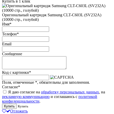
Купить в 1 клик
Оригинальный картридж Samsung CLT-C603L (SV232A)
(10000 стр., голубой)
Имя
*
Телефон
*
Email
Сообщение
Код с картинки
*
Поля, отмеченные
*
, обязательны для заполнения.
Согласие
*
Я даю согласие на
обработку персональных данных
, на
рекламную коммуникацию
и соглашаюсь с
политикой
конфиденциальности
.
Купить
Купить
Отложить