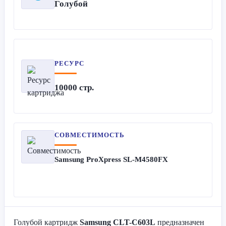
Голубой
РЕСУРС
10000 стр.
СОВМЕСТИМОСТЬ
Samsung ProXpress SL-M4580FX
Голубой картридж
Samsung CLT-C603L
предназначен