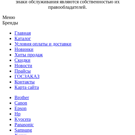
знаки обслуживания являются собственностью их
правообладателей.
Меню
Бренды
Главная
Каталог
Условия оплаты и доставки
Новинки
Хиты продаж
Скидки
Новости
Прайсы
ГОСЗАКАЗ
Контакты
Карта сайта
Brother
Canon
Epson
Hp
Kyocera
Panasonic
Samsung