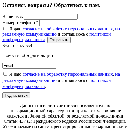
Остались вопросы? Обратитесь к нам.
Ваше имя:
Номер телефона:*
Я даю
согласие на обработку персональных данных
,
на
рекламную коммуникацию
и соглашаюсь с
политикой
конфиденциальности
.
Отправить
Будьте в курсе!
Новости, обзоры и акции
Я даю
согласие на обработку персональных данных
,
на
рекламную коммуникацию
и соглашаюсь с
политикой
конфиденциальности
.
Подписаться
Данный интернет-сайт носит исключительно
информационный характер и ни при каких условиях не
является публичной офертой, определяемой положениями
Статьи 437 (2) Гражданского кодекса Российской Федерации.
Упоминаемые на сайте зарегистрированные товарные знаки и