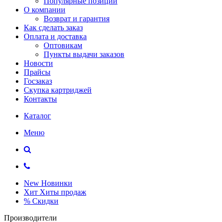
Популярные позиции
О компании
Возврат и гарантия
Как сделать заказ
Оплата и доставка
Оптовикам
Пункты выдачи заказов
Новости
Прайсы
Госзаказ
Скупка картриджей
Контакты
Каталог
Меню
New
Новинки
Хит
Хиты продаж
%
Скидки
Производители