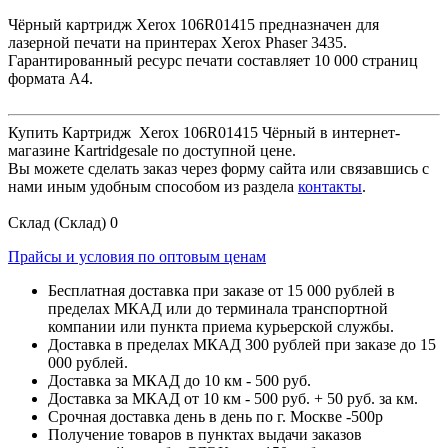
Чёрный картридж Xerox 106R01415 предназначен для
лазерной печати на принтерах Xerox Phaser 3435.
Гарантированный ресурс печати составляет 10 000 страниц
формата А4.
Купить Картридж Xerox 106R01415 Чёрный в интернет-
магазине Kartridgesale по доступной цене.
Вы можете сделать заказ через форму сайта или связавшись с
нами иным удобным способом из раздела
контакты
.
Склад (Склад)
0
Прайсы и условия по оптовым ценам
Бесплатная доставка при заказе от 15 000 рублей в
пределах МКАД или до терминала транспортной
компании или пункта приема курьерской службы.
Доставка в пределах МКАД 300 рублей при заказе до 15
000 рублей.
Доставка за МКАД до 10 км - 500 руб.
Доставка за МКАД от 10 км - 500 руб. + 50 руб. за км.
Срочная доставка день в день по г. Москве -500р
Получение товаров в пунктах выдачи заказов