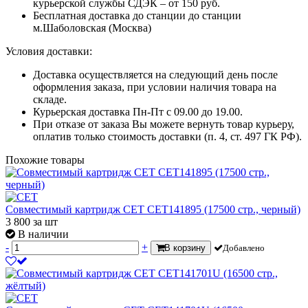
курьерской службы СДЭК – от 150 руб.
Бесплатная доставка до станции до станции
м.Шаболовская (Москва)
Условия доставки:
Доставка осуществляется на следующий день после
оформления заказа, при условии наличия товара на
складе.
Курьерская доставка Пн-Пт с 09.00 до 19.00.
При отказе от заказа Вы можете вернуть товар курьеру,
оплатив только стоимость доставки (п. 4, ст. 497 ГК РФ).
Похожие товары
Совместимый картридж CET CET141895 (17500 стр., черный)
3 800
за шт
В наличии
-
+
В корзину
Добавлено