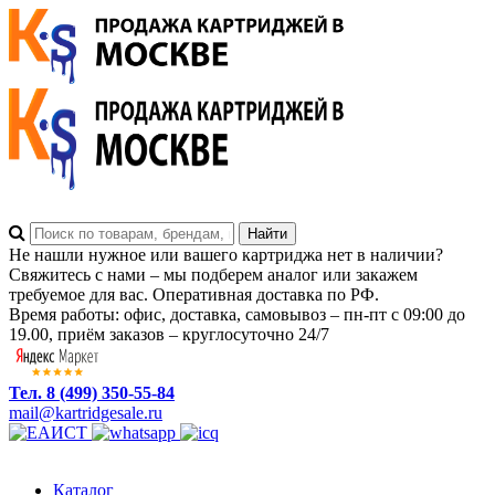
Не нашли нужное или вашего картриджа нет в наличии?
Свяжитесь с нами – мы подберем аналог или закажем
требуемое для вас. Оперативная доставка по РФ.
Время работы: офис, доставка, самовывоз – пн-пт с 09:00 до
19.00, приём заказов – круглосуточно 24/7
Тел. 8 (499) 350-55-84
mail@kartridgesale.ru
Каталог