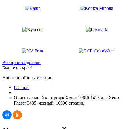
Все производители
Будьте в курсе!
Новости, обзоры и акции
Главная
|
Оригинальный картридж Xerox 106R01415 для Xerox
Phaser 3435, черный, 10000 страниц