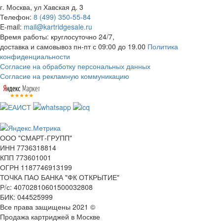
г. Москва, ул Хавская д. 3
Телефон:
8 (499) 350-55-84
E-mail:
mail@kartridgesale.ru
Время работы: круглосуточно 24/7,
доставка и самовывоз пн-пт с 09:00 до 19.00
Политика
конфиденциальности
Согласие на обработку персональных данных
Согласие на рекламную коммуникацию
ООО "СМАРТ-ГРУПП"
ИНН 7736318814
КПП 773601001
ОГРН 1187746913199
ТОЧКА ПАО БАНКА "ФК ОТКРЫТИЕ"
Р/с: 40702810601500032808
БИК: 044525999
Все права защищены 2021 ©
Продажа картриджей в Москве