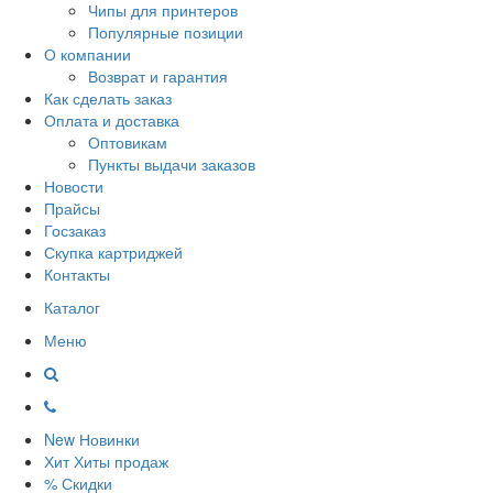
Чипы для принтеров
Популярные позиции
О компании
Возврат и гарантия
Как сделать заказ
Оплата и доставка
Оптовикам
Пункты выдачи заказов
Новости
Прайсы
Госзаказ
Скупка картриджей
Контакты
Каталог
Меню
New
Новинки
Хит
Хиты продаж
%
Скидки