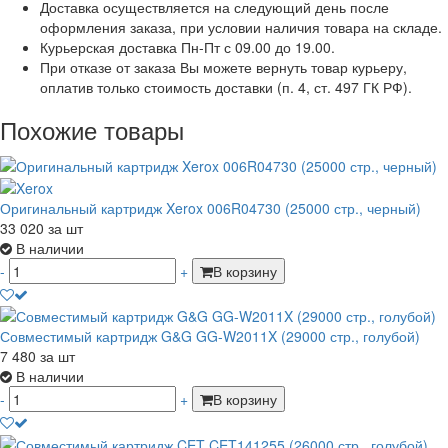
Доставка осуществляется на следующий день после
оформления заказа, при условии наличия товара на складе.
Курьерская доставка Пн-Пт с 09.00 до 19.00.
При отказе от заказа Вы можете вернуть товар курьеру,
оплатив только стоимость доставки (п. 4, ст. 497 ГК РФ).
Похожие товары
Оригинальный картридж Xerox 006R04730 (25000 стр., черный)
33 020
за шт
В наличии
-
+
В корзину
Совместимый картридж G&G GG-W2011X (29000 стр., голубой)
7 480
за шт
В наличии
-
+
В корзину