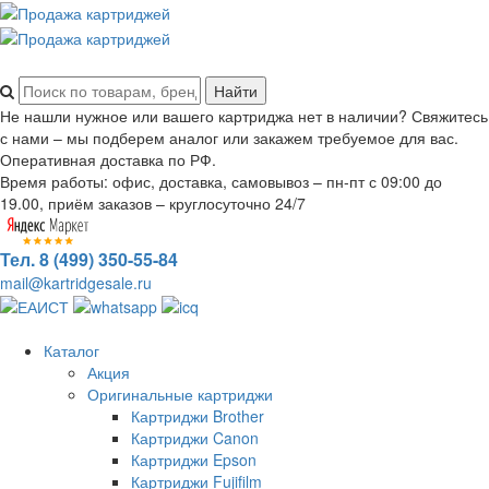
Не нашли нужное или вашего картриджа нет в наличии? Свяжитесь
с нами – мы подберем аналог или закажем требуемое для вас.
Оперативная доставка по РФ.
Время работы: офис, доставка, самовывоз – пн-пт с 09:00 до
19.00, приём заказов – круглосуточно 24/7
Тел. 8 (499) 350-55-84
mail@kartridgesale.ru
Каталог
Акция
Оригинальные картриджи
Картриджи Brother
Картриджи Canon
Картриджи Epson
Картриджи Fujifilm