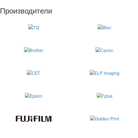
Производители