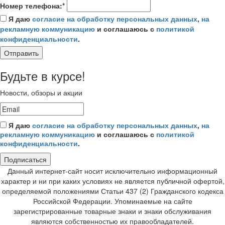
Номер телефона:*
Я даю
согласие на обработку персональных данных
,
на
рекламную коммуникацию
и соглашаюсь с
политикой
конфиденциальности
.
Отправить
Будьте в курсе!
Новости, обзоры и акции
Я даю
согласие на обработку персональных данных
,
на
рекламную коммуникацию
и соглашаюсь с
политикой
конфиденциальности
.
Подписаться
Данный интернет-сайт носит исключительно информационный
характер и ни при каких условиях не является публичной офертой,
определяемой положениями Статьи 437 (2) Гражданского кодекса
Российской Федерации. Упоминаемые на сайте
зарегистрированные товарные знаки и знаки обслуживания
являются собственностью их правообладателей.