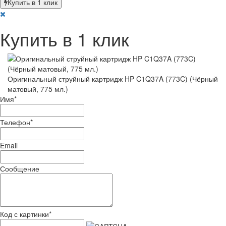
Купить в 1 клик
Купить в 1 клик
Оригинальный струйный картридж HP C1Q37A (773C) (Чёрный
матовый, 775 мл.)
Имя
*
Телефон
*
Email
Сообщение
Код с картинки
*