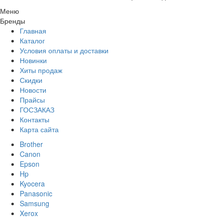
Меню
Бренды
Главная
Каталог
Условия оплаты и доставки
Новинки
Хиты продаж
Скидки
Новости
Прайсы
ГОСЗАКАЗ
Контакты
Карта сайта
Brother
Canon
Epson
Hp
Kyocera
Panasonic
Samsung
Xerox