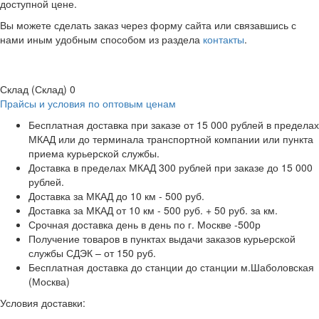
доступной цене.
Вы можете сделать заказ через форму сайта или связавшись с
нами иным удобным способом из раздела
контакты
.
Склад (Склад)
0
Прайсы и условия по оптовым ценам
Бесплатная доставка при заказе от 15 000 рублей в пределах
МКАД или до терминала транспортной компании или пункта
приема курьерской службы.
Доставка в пределах МКАД 300 рублей при заказе до 15 000
рублей.
Доставка за МКАД до 10 км - 500 руб.
Доставка за МКАД от 10 км - 500 руб. + 50 руб. за км.
Срочная доставка день в день по г. Москве -500р
Получение товаров в пунктах выдачи заказов курьерской
службы СДЭК – от 150 руб.
Бесплатная доставка до станции до станции м.Шаболовская
(Москва)
Условия доставки: