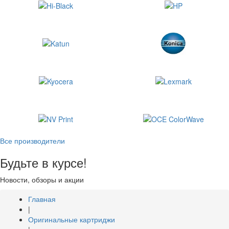
Все производители
Будьте в курсе!
Новости, обзоры и акции
Главная
|
Оригинальные картриджи