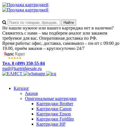
Не нашли нужное или вашего картриджа нет в наличии?
Свяжитесь с нами – мы подберем аналог или закажем
требуемое для вас. Оперативная доставка по РФ.
Время работы: офис, доставка, самовывоз – пн-пт с 09:00 до
19.00, приём заказов – круглосуточно 24/7
Тел. 8 (499) 350-55-84
mail@kartridgesale.ru
Каталог
Акция
Оригинальные картриджи
Картриджи Brother
Картриджи Canon
Картриджи Epson
Картриджи Fujifilm
Картриджи HP