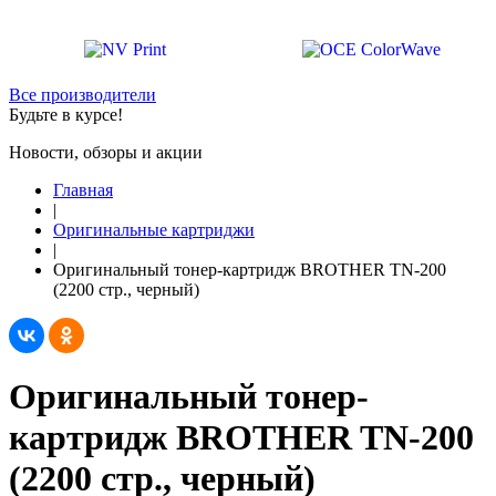
Все производители
Будьте в курсе!
Новости, обзоры и акции
Главная
|
Оригинальные картриджи
|
Оригинальный тонер-картридж BROTHER TN-200
(2200 стр., черный)
Оригинальный тонер-
картридж BROTHER TN-200
(2200 стр., черный)