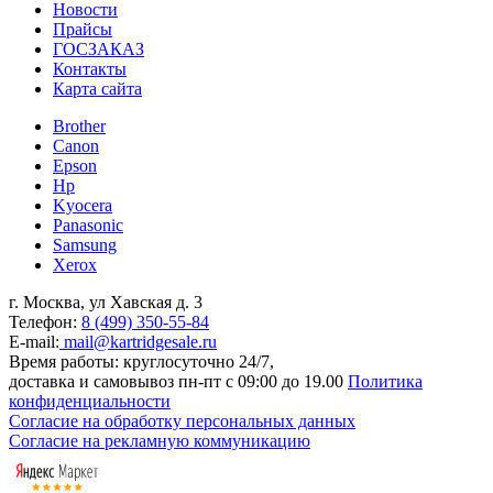
Новости
Прайсы
ГОСЗАКАЗ
Контакты
Карта сайта
Brother
Canon
Epson
Hp
Kyocera
Panasonic
Samsung
Xerox
г. Москва, ул Хавская д. 3
Телефон:
8 (499) 350-55-84
E-mail:
mail@kartridgesale.ru
Время работы: круглосуточно 24/7,
доставка и самовывоз пн-пт с 09:00 до 19.00
Политика
конфиденциальности
Согласие на обработку персональных данных
Согласие на рекламную коммуникацию