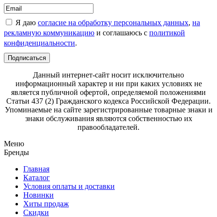
Я даю
согласие на обработку персональных данных
,
на
рекламную коммуникацию
и соглашаюсь с
политикой
конфиденциальности
.
Подписаться
Данный интернет-сайт носит исключительно
информационный характер и ни при каких условиях не
является публичной офертой, определяемой положениями
Статьи 437 (2) Гражданского кодекса Российской Федерации.
Упоминаемые на сайте зарегистрированные товарные знаки и
знаки обслуживания являются собственностью их
правообладателей.
Меню
Бренды
Главная
Каталог
Условия оплаты и доставки
Новинки
Хиты продаж
Скидки