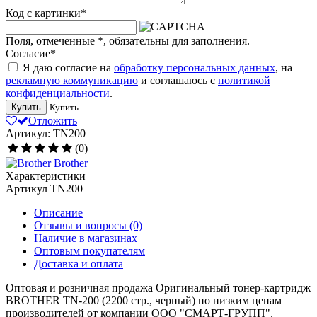
Код с картинки
*
Поля, отмеченные
*
, обязательны для заполнения.
Согласие
*
Я даю согласие на
обработку персональных данных
, на
рекламную коммуникацию
и соглашаюсь с
политикой
конфиденциальности
.
Купить
Купить
Отложить
Артикул: TN200
(0)
Brother
Характеристики
Артикул
TN200
Описание
Отзывы и вопросы
(0)
Наличие в магазинах
Оптовым покупателям
Доставка и оплата
Оптовая и розничная продажа Оригинальный тонер-картридж
BROTHER TN-200 (2200 стр., черный) по низким ценам
производителей от компании ООО "СМАРТ-ГРУПП".