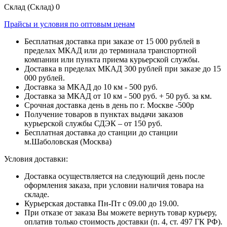
Склад (Склад)
0
Прайсы и условия по оптовым ценам
Бесплатная доставка при заказе от 15 000 рублей в
пределах МКАД или до терминала транспортной
компании или пункта приема курьерской службы.
Доставка в пределах МКАД 300 рублей при заказе до 15
000 рублей.
Доставка за МКАД до 10 км - 500 руб.
Доставка за МКАД от 10 км - 500 руб. + 50 руб. за км.
Срочная доставка день в день по г. Москве -500р
Получение товаров в пунктах выдачи заказов
курьерской службы СДЭК – от 150 руб.
Бесплатная доставка до станции до станции
м.Шаболовская (Москва)
Условия доставки:
Доставка осуществляется на следующий день после
оформления заказа, при условии наличия товара на
складе.
Курьерская доставка Пн-Пт с 09.00 до 19.00.
При отказе от заказа Вы можете вернуть товар курьеру,
оплатив только стоимость доставки (п. 4, ст. 497 ГК РФ).