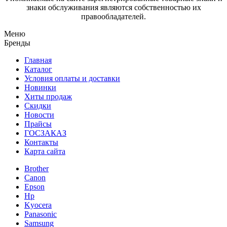
знаки обслуживания являются собственностью их
правообладателей.
Меню
Бренды
Главная
Каталог
Условия оплаты и доставки
Новинки
Хиты продаж
Скидки
Новости
Прайсы
ГОСЗАКАЗ
Контакты
Карта сайта
Brother
Canon
Epson
Hp
Kyocera
Panasonic
Samsung