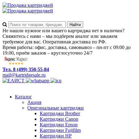
Не нашли нужное или вашего картриджа нет в наличии?
Свяжитесь с нами – мы подберем аналог или закажем
требуемое для вас. Оперативная доставка по РФ.
Время работы: офис, доставка, самовывоз – пн-пт с 09:00 до
19.00, приём заказов – круглосуточно 24/7
Тел. 8 (499) 350-55-84
mail@kartridgesale.ru
Каталог
Акция
Оригинальные картриджи
Картриджи Brother
Картриджи Canon
Картриджи Epson
Картриджи Fujifilm
Картриджи HP