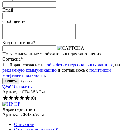
Email
Сообщение
Код с картинки
*
Поля, отмеченные
*
, обязательны для заполнения.
Согласие
*
Я даю согласие на
обработку персональных данных
, на
рекламную коммуникацию
и соглашаюсь с
политикой
конфиденциальности
.
Купить
Купить
Отложить
Артикул: CB436AC-a
(0)
HP
Характеристики
Артикул
CB436AC-a
Описание
Отзывы и вопросы
(0)