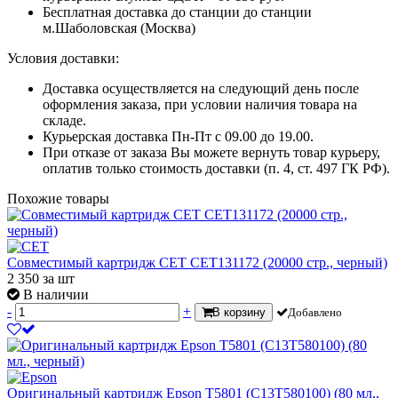
Бесплатная доставка до станции до станции
м.Шаболовская (Москва)
Условия доставки:
Доставка осуществляется на следующий день после
оформления заказа, при условии наличия товара на
складе.
Курьерская доставка Пн-Пт с 09.00 до 19.00.
При отказе от заказа Вы можете вернуть товар курьеру,
оплатив только стоимость доставки (п. 4, ст. 497 ГК РФ).
Похожие товары
Совместимый картридж CET CET131172 (20000 стр., черный)
2 350
за шт
В наличии
-
+
В корзину
Добавлено
Оригинальный картридж Epson T5801 (C13T580100) (80 мл.,