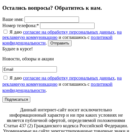
Остались вопросы? Обратитесь к нам.
Ваше имя:
Номер телефона:*
Я даю
согласие на обработку персональных данных
,
на
рекламную коммуникацию
и соглашаюсь с
политикой
конфиденциальности
.
Отправить
Будьте в курсе!
Новости, обзоры и акции
Я даю
согласие на обработку персональных данных
,
на
рекламную коммуникацию
и соглашаюсь с
политикой
конфиденциальности
.
Подписаться
Данный интернет-сайт носит исключительно
информационный характер и ни при каких условиях не
является публичной офертой, определяемой положениями
Статьи 437 (2) Гражданского кодекса Российской Федерации.
Упоминаемые на сайте зарегистрированные товарные знаки и