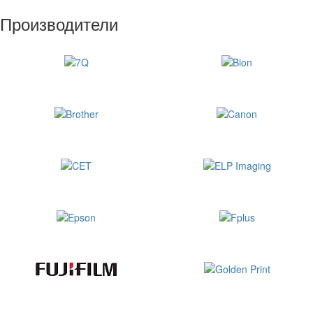
Производители