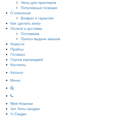
Чипы для принтеров
Популярные позиции
О компании
Возврат и гарантия
Как сделать заказ
Оплата и доставка
Оптовикам
Пункты выдачи заказов
Новости
Прайсы
Госзаказ
Скупка картриджей
Контакты
Каталог
Меню
New
Новинки
Хит
Хиты продаж
%
Скидки