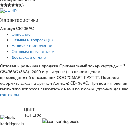
(0)
HP
Характеристики
Артикул
CB436AC
Описание
Отзывы и вопросы
(0)
Наличие в магазинах
Оптовым покупателям
Доставка и оплата
Оптовая и розничная продажа Оригинальный тонер-картридж HP
CB436AC (36A) (2000 стр., черный) по низким ценам
производителей от компании ООО "СМАРТ-ГРУПП". Поможем
оформить заказ на артикул Артикул: CB436AC. При возникновении
каких-либо вопросов свяжитесь с нами по любым удобным для вас
контактам
.
ЦВЕТ
ТОНЕРА: