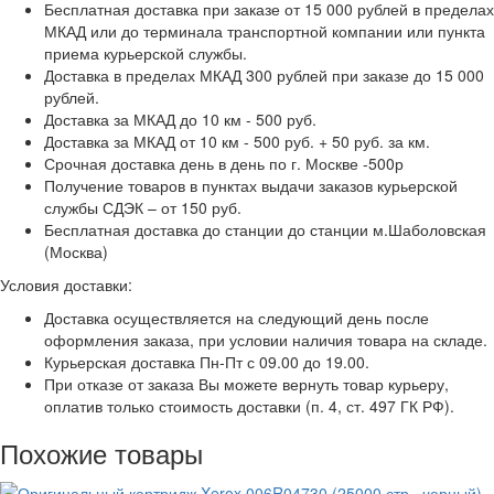
Бесплатная доставка при заказе от 15 000 рублей в пределах
МКАД или до терминала транспортной компании или пункта
приема курьерской службы.
Доставка в пределах МКАД 300 рублей при заказе до 15 000
рублей.
Доставка за МКАД до 10 км - 500 руб.
Доставка за МКАД от 10 км - 500 руб. + 50 руб. за км.
Срочная доставка день в день по г. Москве -500р
Получение товаров в пунктах выдачи заказов курьерской
службы СДЭК – от 150 руб.
Бесплатная доставка до станции до станции м.Шаболовская
(Москва)
Условия доставки:
Доставка осуществляется на следующий день после
оформления заказа, при условии наличия товара на складе.
Курьерская доставка Пн-Пт с 09.00 до 19.00.
При отказе от заказа Вы можете вернуть товар курьеру,
оплатив только стоимость доставки (п. 4, ст. 497 ГК РФ).
Похожие товары