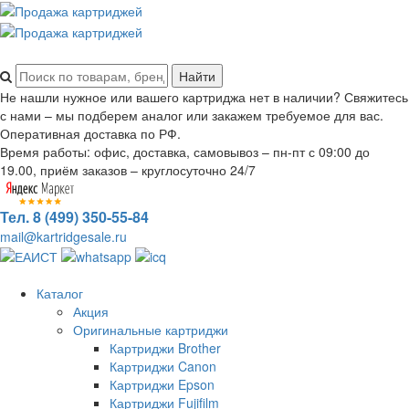
Не нашли нужное или вашего картриджа нет в наличии? Свяжитесь
с нами – мы подберем аналог или закажем требуемое для вас.
Оперативная доставка по РФ.
Время работы: офис, доставка, самовывоз – пн-пт с 09:00 до
19.00, приём заказов – круглосуточно 24/7
Тел. 8 (499) 350-55-84
mail@kartridgesale.ru
Каталог
Акция
Оригинальные картриджи
Картриджи Brother
Картриджи Canon
Картриджи Epson
Картриджи Fujifilm