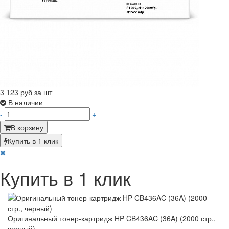
3 123
руб за шт
В наличии
-
+
В корзину
Купить в 1 клик
Купить в 1 клик
Оригинальный тонер-картридж HP CB436AC (36A) (2000 стр.,
черный)