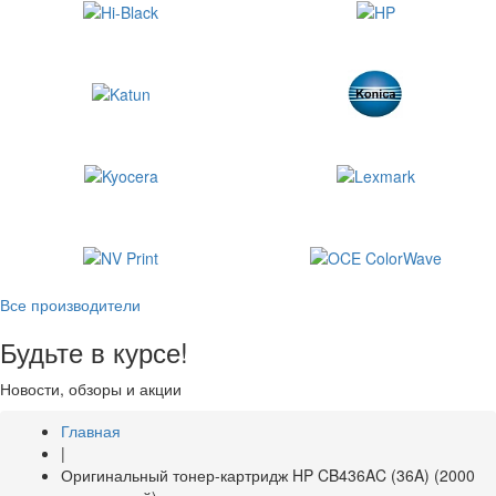
Все производители
Будьте в курсе!
Новости, обзоры и акции
Главная
|
Оригинальный тонер-картридж HP CB436AC (36A) (2000