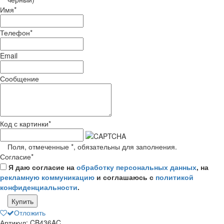
Имя
*
Телефон
*
Email
Сообщение
Код с картинки
*
Поля, отмеченные
*
, обязательны для заполнения.
Согласие
*
Я даю согласие на
обработку персональных данных
, на
рекламную коммуникацию
и соглашаюсь с
политикой
конфиденциальности
.
Купить
Отложить
Артикул: CB436AC