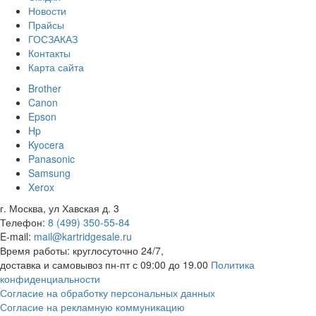
Новости
Прайсы
ГОСЗАКАЗ
Контакты
Карта сайта
Brother
Canon
Epson
Hp
Kyocera
Panasonic
Samsung
Xerox
г. Москва, ул Хавская д. 3
Телефон:
8 (499) 350-55-84
E-mail:
mail@kartridgesale.ru
Время работы: круглосуточно 24/7,
доставка и самовывоз пн-пт с 09:00 до 19.00
Политика
конфиденциальности
Согласие на обработку персональных данных
Согласие на рекламную коммуникацию