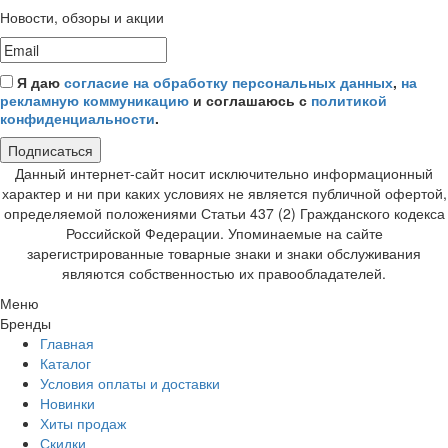
Новости, обзоры и акции
Я даю
согласие на обработку персональных данных
,
на
рекламную коммуникацию
и соглашаюсь с
политикой
конфиденциальности
.
Подписаться
Данный интернет-сайт носит исключительно информационный
характер и ни при каких условиях не является публичной офертой,
определяемой положениями Статьи 437 (2) Гражданского кодекса
Российской Федерации. Упоминаемые на сайте
зарегистрированные товарные знаки и знаки обслуживания
являются собственностью их правообладателей.
Меню
Бренды
Главная
Каталог
Условия оплаты и доставки
Новинки
Хиты продаж
Скидки