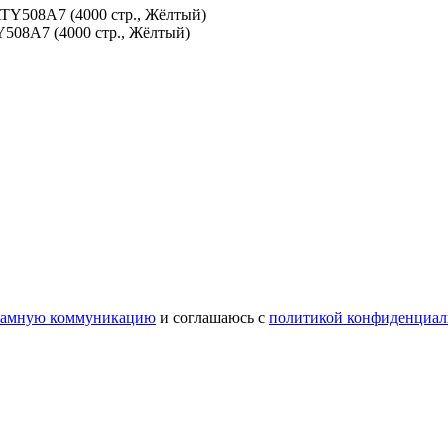
508A7 (4000 стр., Жёлтый)
ламную коммуникацию
и соглашаюсь с
политикой конфиденциал