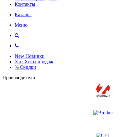
Контакты
Каталог
Меню
New
Новинки
Хит
Хиты продаж
%
Скидки
Производители