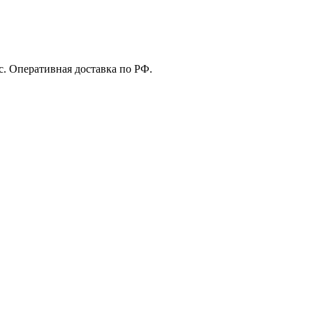
с. Оперативная доставка по РФ.