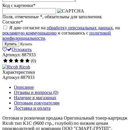
Код с картинки
*
Поля, отмеченные
*
, обязательны для заполнения.
Согласие
*
Я даю согласие на
обработку персональных данных
, на
рекламную коммуникацию
и соглашаюсь с
политикой
конфиденциальности
.
Купить
Купить
Отложить
Артикул: 887933
(0)
Ricoh
Характеристики
Артикул
887933
Описание
Отзывы и вопросы
(0)
Наличие в магазинах
Оптовым покупателям
Доставка и оплата
Оптовая и розничная продажа Оригинальный тонер-картридж
Ricoh тип K1C (9600 стр., голубой) по низким ценам
производителей от компании ООО "СМАРТ-ГРУПП".