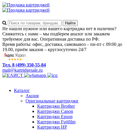
Не нашли нужное или вашего картриджа нет в наличии?
Свяжитесь с нами – мы подберем аналог или закажем
требуемое для вас. Оперативная доставка по РФ.
Время работы: офис, доставка, самовывоз – пн-пт с 09:00 до
19.00, приём заказов – круглосуточно 24/7
Тел. 8 (499) 350-55-84
mail@kartridgesale.ru
Каталог
Акция
Оригинальные картриджи
Картриджи Brother
Картриджи Canon
Картриджи Epson
Картриджи Fujifilm
Картриджи HP