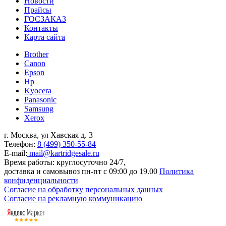
Новости
Прайсы
ГОСЗАКАЗ
Контакты
Карта сайта
Brother
Canon
Epson
Hp
Kyocera
Panasonic
Samsung
Xerox
г. Москва, ул Хавская д. 3
Телефон:
8 (499) 350-55-84
E-mail:
mail@kartridgesale.ru
Время работы: круглосуточно 24/7,
доставка и самовывоз пн-пт с 09:00 до 19.00
Политика
конфиденциальности
Согласие на обработку персональных данных
Согласие на рекламную коммуникацию