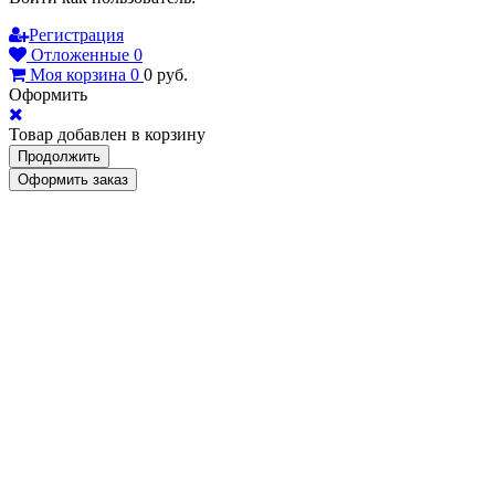
Регистрация
Отложенные
0
Моя корзина
0
0
руб.
Оформить
Товар добавлен в корзину
Продолжить
Оформить заказ