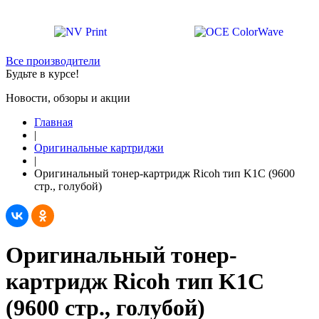
Все производители
Будьте в курсе!
Новости, обзоры и акции
Главная
|
Оригинальные картриджи
|
Оригинальный тонер-картридж Ricoh тип K1C (9600
стр., голубой)
Оригинальный тонер-
картридж Ricoh тип K1C
(9600 стр., голубой)