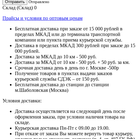
Отправить
Отправлено
Склад (Склад)
0
Прайсы и условия по оптовым ценам
Бесплатная доставка при заказе от 15 000 рублей в
пределах МКАД или до терминала транспортной
компании или пункта приема курьерской службы.
Доставка в пределах МКАД 300 рублей при заказе до 15
000 рублей.
Доставка за МКАД до 10 км - 500 руб.
Доставка за МКАД от 10 км - 500 руб. + 50 руб. за км.
Срочная доставка день в день по г. Москве -500р
Получение товаров в пунктах выдачи заказов
курьерской службы СДЭК – от 150 руб.
Бесплатная доставка до станции до станции
м.Шаболовская (Москва)
Условия доставки:
Доставка осуществляется на следующий день после
оформления заказа, при условии наличия товара на
складе.
Курьерская доставка Пн-Пт с 09.00 до 19.00.
При отказе от заказа Вы можете вернуть товар курьеру,