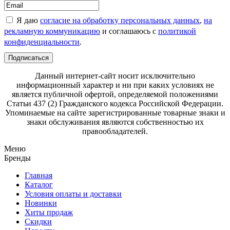
Я даю
согласие на обработку персональных данных
,
на
рекламную коммуникацию
и соглашаюсь с
политикой
конфиденциальности
.
Подписаться
Данный интернет-сайт носит исключительно
информационный характер и ни при каких условиях не
является публичной офертой, определяемой положениями
Статьи 437 (2) Гражданского кодекса Российской Федерации.
Упоминаемые на сайте зарегистрированные товарные знаки и
знаки обслуживания являются собственностью их
правообладателей.
Меню
Бренды
Главная
Каталог
Условия оплаты и доставки
Новинки
Хиты продаж
Скидки