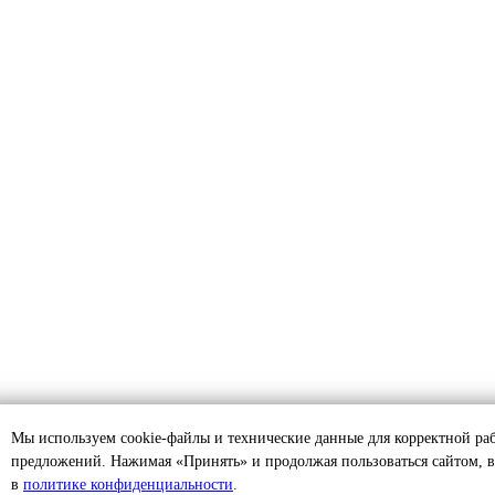
Мы используем cookie-файлы и технические данные для корректной ра
предложений. Нажимая «Принять» и продолжая пользоваться сайтом, в
в
политике конфиденциальности
.