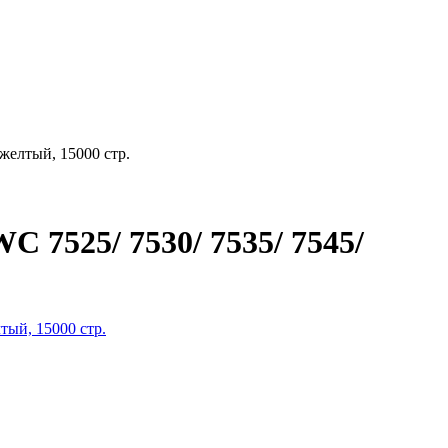
желтый, 15000 стр.
 7525/ 7530/ 7535/ 7545/