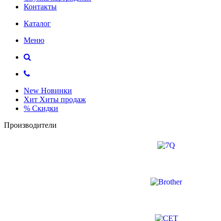
Контакты
Каталог
Меню
New
Новинки
Хит
Хиты продаж
%
Скидки
Производители