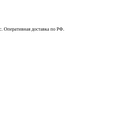
с. Оперативная доставка по РФ.