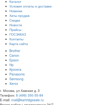
Каталог
Условия оплаты и доставки
Новинки
Хиты продаж
Скидки
Новости
Прайсы
ГОСЗАКАЗ
Контакты
Карта сайта
Brother
Canon
Epson
Hp
Kyocera
Panasonic
Samsung
Xerox
г. Москва, ул Хавская д. 3
Телефон:
8 (499) 350-55-84
E-mail:
mail@kartridgesale.ru
Время работы: круглосуточно 24/7,