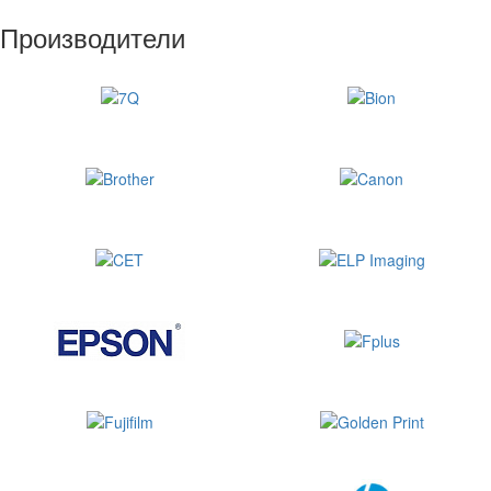
Производители