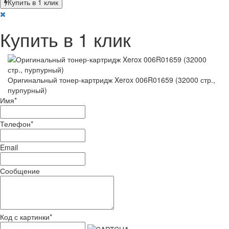
Купить в 1 клик
Купить в 1 клик
Оригинальный тонер-картридж Xerox 006R01659 (32000 стр.,
пурпурный)
Имя
*
Телефон
*
Email
Сообщение
Код с картинки
*