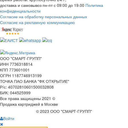
доставка и самовывоз пн-пт с 09:00 до 19.00
Политика
конфиденциальности
Согласие на обработку персональных данных
Согласие на рекламную коммуникацию
ООО "СМАРТ-ГРУПП"
ИНН 7736318814
КПП 773601001
ОГРН 1187746913199
ТОЧКА ПАО БАНКА "ФК ОТКРЫТИЕ"
Р/с: 40702810601500032808
БИК: 044525999
Все права защищены 2021 ©
Продажа картриджей в Москве
© 2023 ООО "СМАРТ-ГРУПП"
Войти