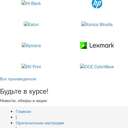
Все производители
Будьте в курсе!
Новости, обзоры и акции
Главная
|
Оригинальные картриджи