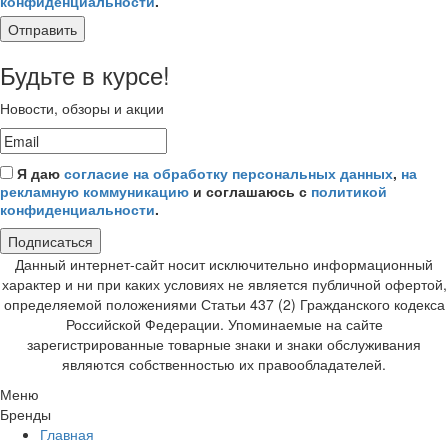
конфиденциальности
.
Отправить
Будьте в курсе!
Новости, обзоры и акции
Я даю
согласие на обработку персональных данных
,
на
рекламную коммуникацию
и соглашаюсь с
политикой
конфиденциальности
.
Подписаться
Данный интернет-сайт носит исключительно информационный
характер и ни при каких условиях не является публичной офертой,
определяемой положениями Статьи 437 (2) Гражданского кодекса
Российской Федерации. Упоминаемые на сайте
зарегистрированные товарные знаки и знаки обслуживания
являются собственностью их правообладателей.
Меню
Бренды
Главная