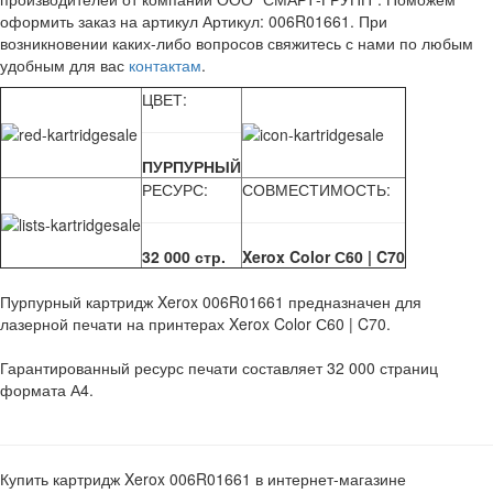
оформить заказ на артикул Артикул: 006R01661. При
возникновении каких-либо вопросов свяжитесь с нами по любым
удобным для вас
контактам
.
ЦВЕТ:
ПУРПУРНЫЙ
РЕСУРС:
СОВМЕСТИМОСТЬ:
32 000 стр.
Xerox Color С60 | C70
Пурпурный картридж Xerox 006R01661 предназначен для
лазерной печати на принтерах Xerox Color С60 | C70.
Гарантированный ресурс печати составляет 32 000 страниц
формата А4.
Купить картридж Xerox 006R01661 в интернет-магазине