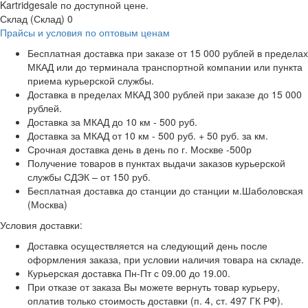
Kartridgesale по доступной цене.
Склад (Склад)
0
Прайсы и условия по оптовым ценам
Бесплатная доставка при заказе от 15 000 рублей в пределах
МКАД или до терминала транспортной компании или пункта
приема курьерской службы.
Доставка в пределах МКАД 300 рублей при заказе до 15 000
рублей.
Доставка за МКАД до 10 км - 500 руб.
Доставка за МКАД от 10 км - 500 руб. + 50 руб. за км.
Срочная доставка день в день по г. Москве -500р
Получение товаров в пунктах выдачи заказов курьерской
службы СДЭК – от 150 руб.
Бесплатная доставка до станции до станции м.Шаболовская
(Москва)
Условия доставки:
Доставка осуществляется на следующий день после
оформления заказа, при условии наличия товара на складе.
Курьерская доставка Пн-Пт с 09.00 до 19.00.
При отказе от заказа Вы можете вернуть товар курьеру,
оплатив только стоимость доставки (п. 4, ст. 497 ГК РФ).