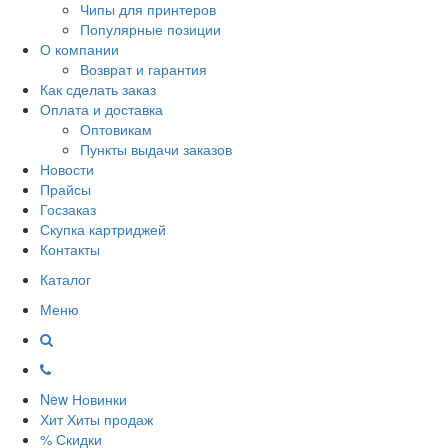
Чипы для принтеров
Популярные позиции
О компании
Возврат и гарантия
Как сделать заказ
Оплата и доставка
Оптовикам
Пункты выдачи заказов
Новости
Прайсы
Госзаказ
Скупка картриджей
Контакты
Каталог
Меню
New
Новинки
Хит
Хиты продаж
%
Скидки