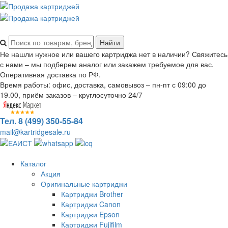
Не нашли нужное или вашего картриджа нет в наличии? Свяжитесь
с нами – мы подберем аналог или закажем требуемое для вас.
Оперативная доставка по РФ.
Время работы: офис, доставка, самовывоз – пн-пт с 09:00 до
19.00, приём заказов – круглосуточно 24/7
Тел. 8 (499) 350-55-84
mail@kartridgesale.ru
Каталог
Акция
Оригинальные картриджи
Картриджи Brother
Картриджи Canon
Картриджи Epson
Картриджи Fujifilm