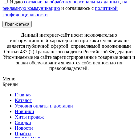
Я даю
согласие на обработку персональных данных
,
на
рекламную коммуникацию
и соглашаюсь с
политикой
конфиденциальности
.
Подписаться
Данный интернет-сайт носит исключительно
информационный характер и ни при каких условиях не
является публичной офертой, определяемой положениями
Статьи 437 (2) Гражданского кодекса Российской Федерации.
Упоминаемые на сайте зарегистрированные товарные знаки и
знаки обслуживания являются собственностью их
правообладателей.
Меню
Бренды
Главная
Каталог
Условия оплаты и доставки
Новинки
Хиты продаж
Скидки
Новости
Прайсы