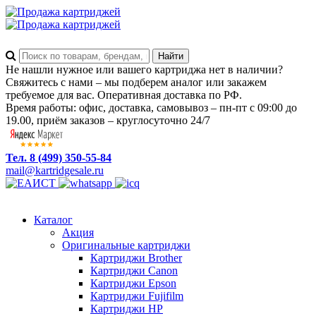
Не нашли нужное или вашего картриджа нет в наличии?
Свяжитесь с нами – мы подберем аналог или закажем
требуемое для вас. Оперативная доставка по РФ.
Время работы: офис, доставка, самовывоз – пн-пт с 09:00 до
19.00, приём заказов – круглосуточно 24/7
Тел. 8 (499) 350-55-84
mail@kartridgesale.ru
Каталог
Акция
Оригинальные картриджи
Картриджи Brother
Картриджи Canon
Картриджи Epson
Картриджи Fujifilm
Картриджи HP