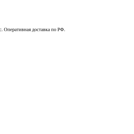
с. Оперативная доставка по РФ.