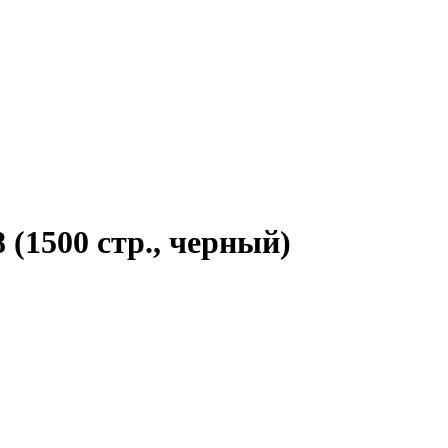
(1500 стр., черный)