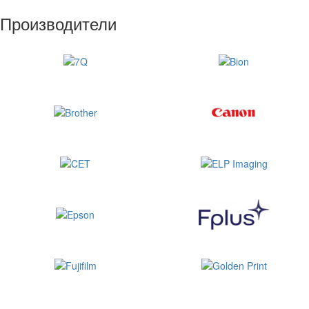
Производители