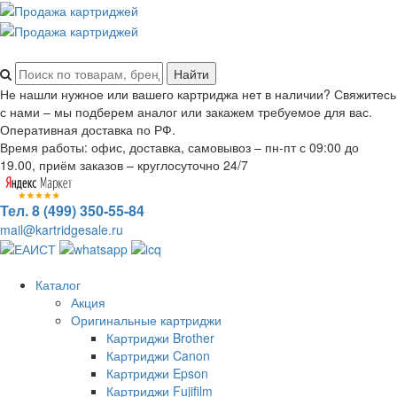
Не нашли нужное или вашего картриджа нет в наличии? Свяжитесь
с нами – мы подберем аналог или закажем требуемое для вас.
Оперативная доставка по РФ.
Время работы: офис, доставка, самовывоз – пн-пт с 09:00 до
19.00, приём заказов – круглосуточно 24/7
Тел. 8 (499) 350-55-84
mail@kartridgesale.ru
Каталог
Акция
Оригинальные картриджи
Картриджи Brother
Картриджи Canon
Картриджи Epson
Картриджи Fujifilm