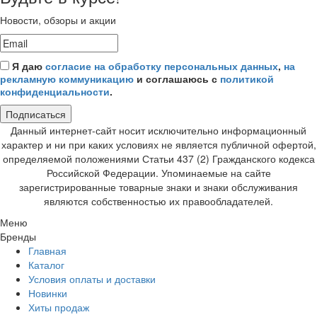
Новости, обзоры и акции
Я даю
согласие на обработку персональных данных
,
на
рекламную коммуникацию
и соглашаюсь с
политикой
конфиденциальности
.
Подписаться
Данный интернет-сайт носит исключительно информационный
характер и ни при каких условиях не является публичной офертой,
определяемой положениями Статьи 437 (2) Гражданского кодекса
Российской Федерации. Упоминаемые на сайте
зарегистрированные товарные знаки и знаки обслуживания
являются собственностью их правообладателей.
Меню
Бренды
Главная
Каталог
Условия оплаты и доставки
Новинки
Хиты продаж