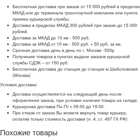
Бесплатная доставка при заказе от 15 000 рублей в пределах
МКАД или до терминала транспортной компании или пункта
приема курьерской службы.
Доставка в пределах МКАД 300 рублей при заказе до 15 000
рублей.
Доставка за МКАД до 10 км - 500 руб.
Доставка за МКАД от 10 км - 500 руб. + 50 руб. за км.
Срочная доставка день в день по г. Москве -500р
Получение товаров в пунктах выдачи заказов курьерской
службы СДЭК – от 150 руб.
Бесплатная доставка до станции до станции м.Шаболовская
(Москва)
Условия доставки:
Доставка осуществляется на следующий день после
оформления заказа, при условии наличия товара на складе.
Курьерская доставка Пн-Пт с 09.00 до 19.00.
При отказе от заказа Вы можете вернуть товар курьеру,
оплатив только стоимость доставки (п. 4, ст. 497 ГК РФ).
Похожие товары