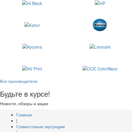
Все производители
Будьте в курсе!
Новости, обзоры и акции
Главная
|
Совместимые картриджи