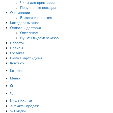
Чипы для принтеров
Популярные позиции
О компании
Возврат и гарантия
Как сделать заказ
Оплата и доставка
Оптовикам
Пункты выдачи заказов
Новости
Прайсы
Госзаказ
Скупка картриджей
Контакты
Каталог
Меню
New
Новинки
Хит
Хиты продаж
%
Скидки