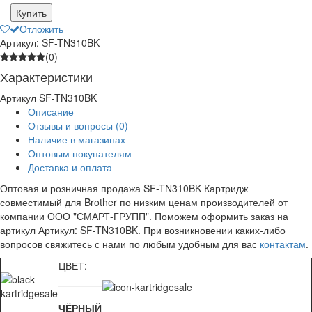
Купить
Отложить
Артикул: SF-TN310BK
(0)
Характеристики
Артикул
SF-TN310BK
Описание
Отзывы и вопросы
(0)
Наличие в магазинах
Оптовым покупателям
Доставка и оплата
Оптовая и розничная продажа SF-TN310BK Картридж
совместимый для Brother по низким ценам производителей от
компании ООО "СМАРТ-ГРУПП". Поможем оформить заказ на
артикул Артикул: SF-TN310BK. При возникновении каких-либо
вопросов свяжитесь с нами по любым удобным для вас
контактам
.
ЦВЕТ:
ЧЁРНЫЙ