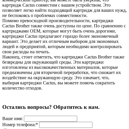
картридж Cactus совместим с вашим устройством. Это
позволяет легко найти подходящий картридж для ваших нужд,
не беспокоясь о проблемах совместимости.
Помимо превосходной производительности, картриджи
Cactus Brother также очень доступны по цене. По сравнению с
картриджами OEM, которые могут быть очень дорогими,
картриджи Cactus предлагают гораздо более экономичный
вариант. Это делает их отличным выбором для экономных
людей и предприятий, которым необходимо контролировать
свои расходы на печать.
Наконец, стоит отметить, что картриджи Cactus Brother также
безвредны для окружающей среды. Эти картриджи
изготовлены из высококачественных материалов, которые
предназначены для вторичной переработки, что снижает их
воздействие на окружающую среду. Это означает, что,
выбирая картриджи Cactus, вы можете помочь сократить
количество отходов.
Остались вопросы? Обратитесь к нам.
Ваше имя:
Номер телефона:*