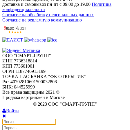
доставка и самовывоз пн-пт с 09:00 до 19.00
Политика
конфиденциальности
Согласие на обработку персональных данных
Согласие на рекламную коммуникацию
ООО "СМАРТ-ГРУПП"
ИНН 7736318814
КПП 773601001
ОГРН 1187746913199
ТОЧКА ПАО БАНКА "ФК ОТКРЫТИЕ"
Р/с: 40702810601500032808
БИК: 044525999
Все права защищены 2021 ©
Продажа картриджей в Москве
© 2023 ООО "СМАРТ-ГРУПП"
Войти