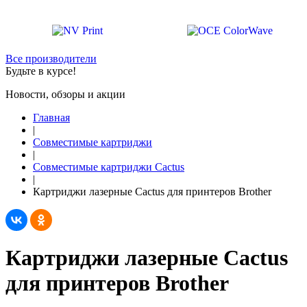
Все производители
Будьте в курсе!
Новости, обзоры и акции
Главная
|
Совместимые картриджи
|
Совместимые картриджи Cactus
|
Картриджи лазерные Cactus для принтеров Brother
Картриджи лазерные Cactus
для принтеров Brother