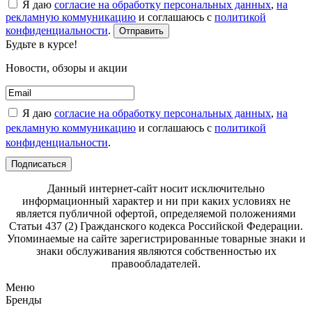
Я даю
согласие на обработку персональных данных
,
на
рекламную коммуникацию
и соглашаюсь с
политикой
конфиденциальности
.
Отправить
Будьте в курсе!
Новости, обзоры и акции
Я даю
согласие на обработку персональных данных
,
на
рекламную коммуникацию
и соглашаюсь с
политикой
конфиденциальности
.
Подписаться
Данный интернет-сайт носит исключительно
информационный характер и ни при каких условиях не
является публичной офертой, определяемой положениями
Статьи 437 (2) Гражданского кодекса Российской Федерации.
Упоминаемые на сайте зарегистрированные товарные знаки и
знаки обслуживания являются собственностью их
правообладателей.
Меню
Бренды