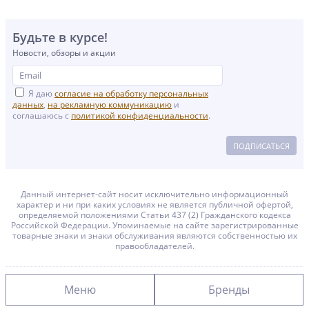
Будьте в курсе!
Новости, обзоры и акции
Я даю
согласие на обработку персональных
данных
,
на рекламную коммуникацию
и
соглашаюсь с
политикой конфиденциальности
.
ПОДПИСАТЬСЯ
Данный интернет-сайт носит исключительно информационный
характер и ни при каких условиях не является публичной офертой,
определяемой положениями Статьи 437 (2) Гражданского кодекса
Российской Федерации. Упоминаемые на сайте зарегистрированные
товарные знаки и знаки обслуживания являются собственностью их
правообладателей.
Меню
Бренды