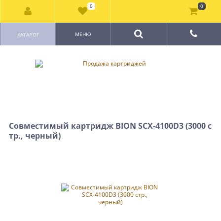
0
0
МЕНЮ
КАТАЛОГ
Совместимый картридж BION SCX-4100D3 (3000 с
тр., черный)