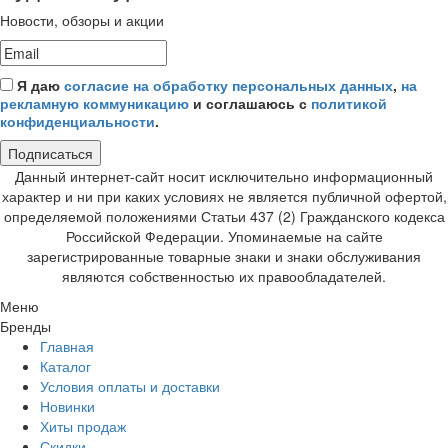
Новости, обзоры и акции
Я даю
согласие на обработку персональных данных
,
на
рекламную коммуникацию
и соглашаюсь с
политикой
конфиденциальности
.
Подписаться
Данный интернет-сайт носит исключительно информационный
характер и ни при каких условиях не является публичной офертой,
определяемой положениями Статьи 437 (2) Гражданского кодекса
Российской Федерации. Упоминаемые на сайте
зарегистрированные товарные знаки и знаки обслуживания
являются собственностью их правообладателей.
Меню
Бренды
Главная
Каталог
Условия оплаты и доставки
Новинки
Хиты продаж
Скидки