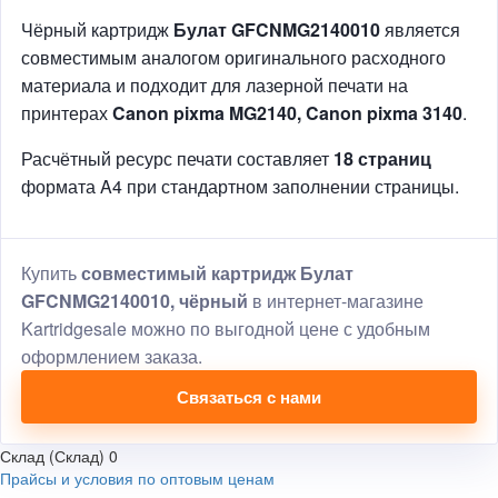
Чёрный картридж
Булат GFCNMG2140010
является
совместимым аналогом оригинального расходного
материала и подходит для лазерной печати на
принтерах
Canon pixma MG2140, Canon pixma 3140
.
Расчётный ресурс печати составляет
18 страниц
формата A4 при стандартном заполнении страницы.
Купить
совместимый картридж Булат
GFCNMG2140010, чёрный
в интернет-магазине
Kartridgesale можно по выгодной цене с удобным
оформлением заказа.
Связаться с нами
Склад (Склад)
0
Прайсы и условия по оптовым ценам