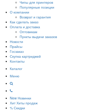
Чипы для принтеров
Популярные позиции
О компании
Возврат и гарантия
Как сделать заказ
Оплата и доставка
Оптовикам
Пункты выдачи заказов
Новости
Прайсы
Госзаказ
Скупка картриджей
Контакты
Каталог
Меню
New
Новинки
Хит
Хиты продаж
%
Скидки