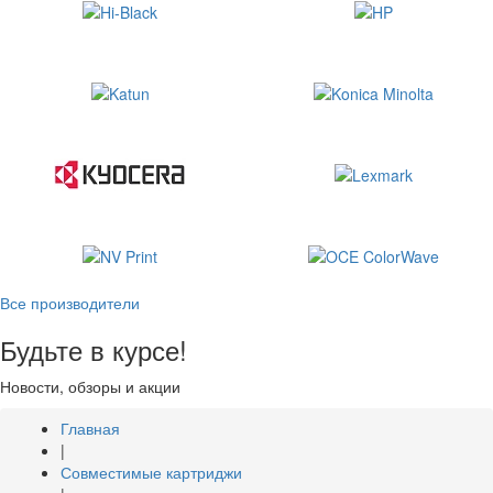
Все производители
Будьте в курсе!
Новости, обзоры и акции
Главная
|
Совместимые картриджи