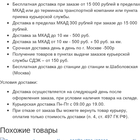
Бесплатная доставка при заказе от 15 000 рублей в пределах
МКАД или до терминала транспортной компании или пункта
приема курьерской службы.
Доставка в пределах МКАД 300 рублей при заказе до 15 000
рублей.
Доставка за МКАД до 10 км - 500 руб.
Доставка за МКАД от 10 км - 500 руб. + 50 руб. за км.
Срочная доставка день в день по г. Москве -500р
Получение товаров в пунктах выдачи заказов курьерской
службы СДЭК – от 150 руб.
Бесплатная доставка до станции до станции м.Шаболовская
(Москва)
Условия доставки:
Доставка осуществляется на следующий день после
оформления заказа, при условии наличия товара на складе.
Курьерская доставка Пн-Пт с 09.00 до 19.00.
При отказе от заказа Вы можете вернуть товар курьеру,
оплатив только стоимость доставки (п. 4, ст. 497 ГК РФ).
Похожие товары