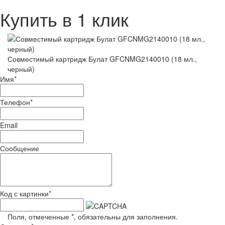
Купить в 1 клик
Совместимый картридж Булат GFCNMG2140010 (18 мл.,
черный)
Имя
*
Телефон
*
Email
Сообщение
Код с картинки
*
Поля, отмеченные
*
, обязательны для заполнения.