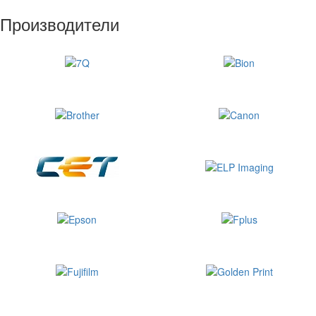
Производители