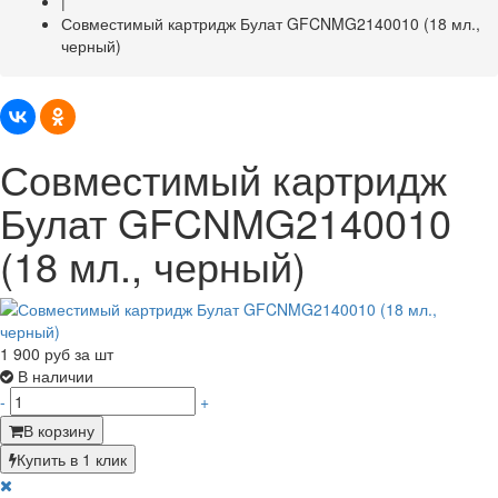
|
Совместимый картридж Булат GFCNMG2140010 (18 мл.,
черный)
Совместимый картридж
Булат GFCNMG2140010
(18 мл., черный)
1 900
руб за шт
В наличии
-
+
В корзину
Купить в 1 клик