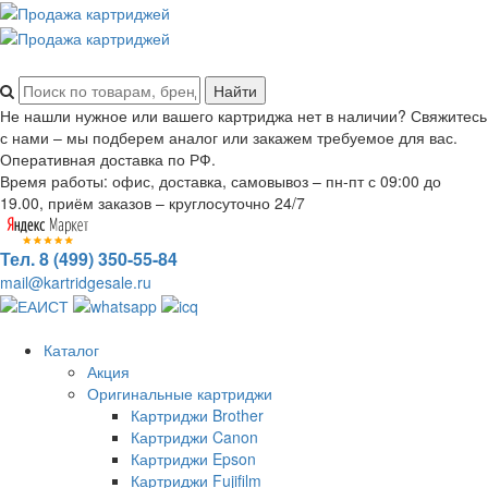
Не нашли нужное или вашего картриджа нет в наличии? Свяжитесь
с нами – мы подберем аналог или закажем требуемое для вас.
Оперативная доставка по РФ.
Время работы: офис, доставка, самовывоз – пн-пт с 09:00 до
19.00, приём заказов – круглосуточно 24/7
Тел. 8 (499) 350-55-84
mail@kartridgesale.ru
Каталог
Акция
Оригинальные картриджи
Картриджи Brother
Картриджи Canon
Картриджи Epson
Картриджи Fujifilm