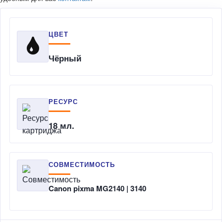
ЦВЕТ
Чёрный
РЕСУРС
18 мл.
СОВМЕСТИМОСТЬ
Canon pixma MG2140 | 3140