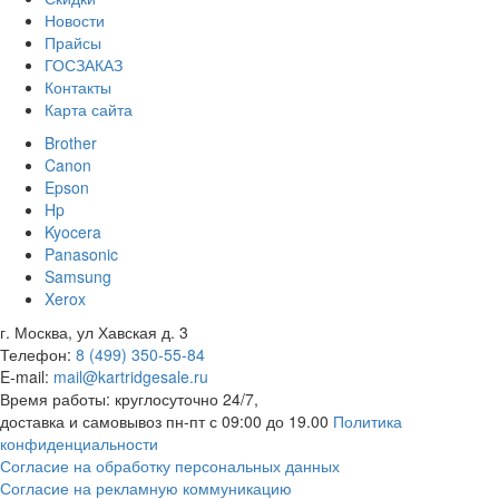
Новости
Прайсы
ГОСЗАКАЗ
Контакты
Карта сайта
Brother
Canon
Epson
Hp
Kyocera
Panasonic
Samsung
Xerox
г. Москва, ул Хавская д. 3
Телефон:
8 (499) 350-55-84
E-mail:
mail@kartridgesale.ru
Время работы: круглосуточно 24/7,
доставка и самовывоз пн-пт с 09:00 до 19.00
Политика
конфиденциальности
Согласие на обработку персональных данных
Согласие на рекламную коммуникацию