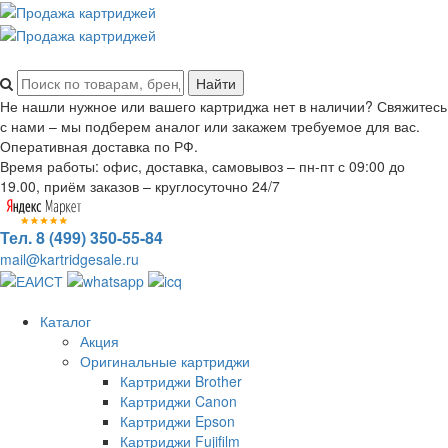
Не нашли нужное или вашего картриджа нет в наличии? Свяжитесь
с нами – мы подберем аналог или закажем требуемое для вас.
Оперативная доставка по РФ.
Время работы: офис, доставка, самовывоз – пн-пт с 09:00 до
19.00, приём заказов – круглосуточно 24/7
Тел. 8 (499) 350-55-84
mail@kartridgesale.ru
Каталог
Акция
Оригинальные картриджи
Картриджи Brother
Картриджи Canon
Картриджи Epson
Картриджи Fujifilm