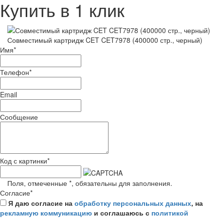
Купить в 1 клик
Совместимый картридж CET CET7978 (400000 стр., черный)
Имя
*
Телефон
*
Email
Сообщение
Код с картинки
*
Поля, отмеченные
*
, обязательны для заполнения.
Согласие
*
Я даю согласие на
обработку персональных данных
, на
рекламную коммуникацию
и соглашаюсь с
политикой