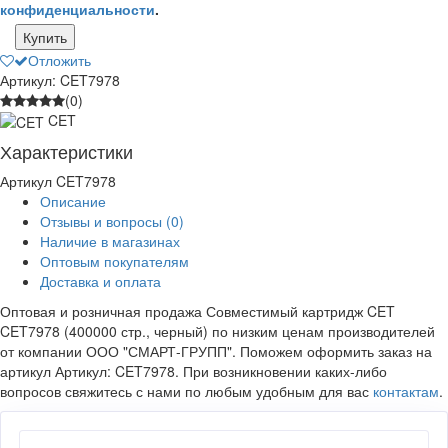
конфиденциальности
.
Купить
Отложить
Артикул: CET7978
(0)
CET
Характеристики
Артикул
CET7978
Описание
Отзывы и вопросы
(0)
Наличие в магазинах
Оптовым покупателям
Доставка и оплата
Оптовая и розничная продажа Совместимый картридж CET
CET7978 (400000 стр., черный) по низким ценам производителей
от компании ООО "СМАРТ-ГРУПП". Поможем оформить заказ на
артикул Артикул: CET7978. При возникновении каких-либо
вопросов свяжитесь с нами по любым удобным для вас
контактам
.