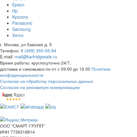
Epson
Hp
Kyocera
Panasonic
Samsung
Xerox
г. Москва, ул Хавская д. 3
Телефон:
8 (499) 350-55-84
E-mail:
mail@kartridgesale.ru
Время работы: круглосуточно 24/7,
доставка и самовывоз пн-пт с 09:00 до 19.00
Политика
конфиденциальности
Согласие на обработку персональных данных
Согласие на рекламную коммуникацию
ООО "СМАРТ-ГРУПП"
ИНН 7736318814