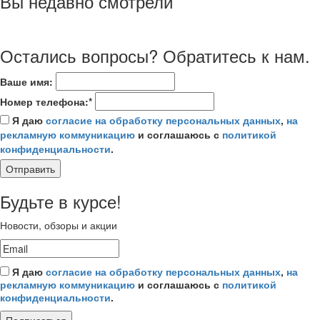
Вы недавно смотрели
Остались вопросы? Обратитесь к нам.
Ваше имя:
Номер телефона:*
Я даю
согласие на обработку персональных данных
,
на
рекламную коммуникацию
и соглашаюсь с
политикой
конфиденциальности
.
Отправить
Будьте в курсе!
Новости, обзоры и акции
Я даю
согласие на обработку персональных данных
,
на
рекламную коммуникацию
и соглашаюсь с
политикой
конфиденциальности
.