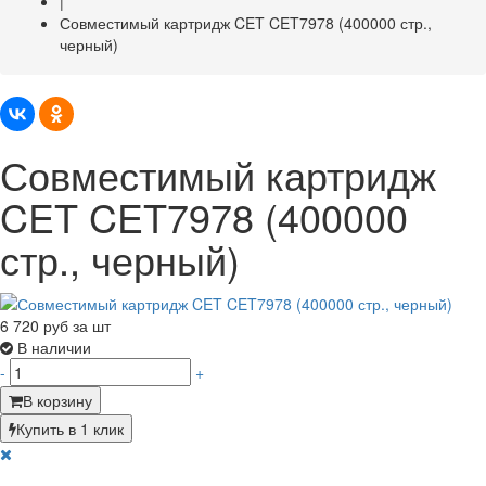
|
Совместимый картридж CET CET7978 (400000 стр.,
черный)
Совместимый картридж
CET CET7978 (400000
стр., черный)
6 720
руб за шт
В наличии
-
+
В корзину
Купить в 1 клик