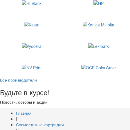
Все производители
Будьте в курсе!
Новости, обзоры и акции
Главная
|
Совместимые картриджи