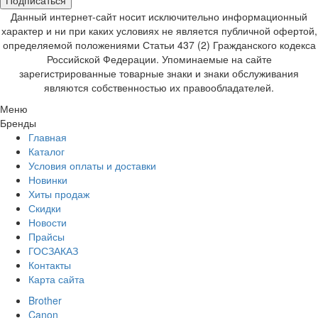
Подписаться
Данный интернет-сайт носит исключительно информационный
характер и ни при каких условиях не является публичной офертой,
определяемой положениями Статьи 437 (2) Гражданского кодекса
Российской Федерации. Упоминаемые на сайте
зарегистрированные товарные знаки и знаки обслуживания
являются собственностью их правообладателей.
Меню
Бренды
Главная
Каталог
Условия оплаты и доставки
Новинки
Хиты продаж
Скидки
Новости
Прайсы
ГОСЗАКАЗ
Контакты
Карта сайта
Brother
Canon