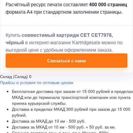
Расчётный ресурс печати составляет
400 000 страниц
формата A4 при стандартном заполнении страницы.
Купить
совместимый картридж CET CET7978,
чёрный
в интернет-магазине Kartridgesale можно по
выгодной цене с удобным оформлением заказа.
Связаться с нами
Склад (Склад)
0
Прайсы и условия по оптовым ценам
Бесплатная доставка при заказе от 15 000 рублей в пределах
МКАД или до терминала транспортной компании или пункта
приема курьерской службы.
Доставка в пределах МКАД 300 рублей при заказе до 15 000
рублей.
Доставка за МКАД до 10 км - 500 руб.
Доставка за МКАД от 10 км - 500 руб. + 50 руб. за км.
Срочная доставка день в день по г. Москве -500р