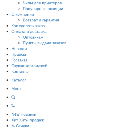
Чипы для принтеров
Популярные позиции
О компании
Возврат и гарантия
Как сделать заказ
Оплата и доставка
Оптовикам
Пункты выдачи заказов
Новости
Прайсы
Госзаказ
Скупка картриджей
Контакты
Каталог
Меню
New
Новинки
Хит
Хиты продаж
%
Скидки