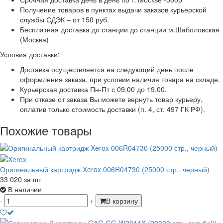
Получение товаров в пунктах выдачи заказов курьерской
службы СДЭК – от 150 руб.
Бесплатная доставка до станции до станции м.Шаболовская
(Москва)
Условия доставки:
Доставка осуществляется на следующий день после
оформления заказа, при условии наличия товара на складе.
Курьерская доставка Пн-Пт с 09.00 до 19.00.
При отказе от заказа Вы можете вернуть товар курьеру,
оплатив только стоимость доставки (п. 4, ст. 497 ГК РФ).
Похожие товары
Оригинальный картридж Xerox 006R04730 (25000 стр., черный)
33 020
за шт
В наличии
-
+
В корзину