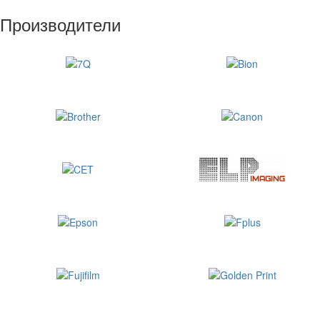
Производители