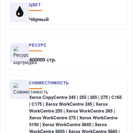
ЦВЕТ
Чёрный
РЕСУРС
400000 стр.
СОВМЕСТИМОСТЬ
Xerox CopyCentre 245 | 255 | 265 | 275 | C165
| C175 | Xerox WorkCentre 245 | Xerox
WorkCentre 255 | Xerox WorkCentre 265 |
Xerox WorkCentre 275 | Xerox WorkCentre
5150 | Xerox WorkCentre 5645 | Xerox
WorkCentre 5655 | Xerox WorkCentre 5665 |