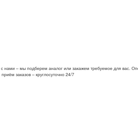
 с нами – мы подберем аналог или закажем требуемое для вас. Оп
 приём заказов – круглосуточно 24/7