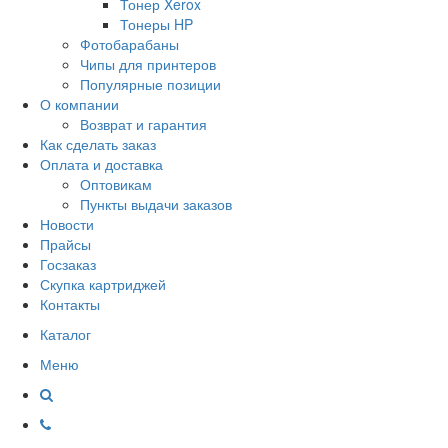
Тонер Xerox
Тонеры HP
Фотобарабаны
Чипы для принтеров
Популярные позиции
О компании
Возврат и гарантия
Как сделать заказ
Оплата и доставка
Оптовикам
Пункты выдачи заказов
Новости
Прайсы
Госзаказ
Скупка картриджей
Контакты
Каталог
Меню