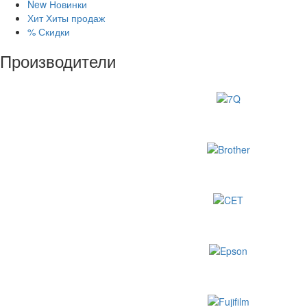
New
Новинки
Хит
Хиты продаж
%
Скидки
Производители