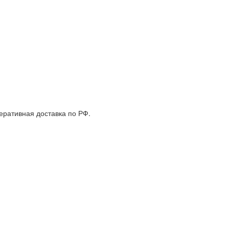
еративная доставка по РФ.