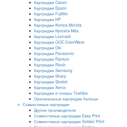
Картриджи Canon
Картриджи Epson
Картриджи Fujifilm
Картриджи HP
Картриджи Konica Minolta
Картриджи Kyocera Mita
Картриджи Lexmark
Картриджи OCE ColorWave
Картриджи Oki
Картриджи Panasonic
Картриджи Pantum
Картриджи Ricoh
Картриджи Samsung
Картриджи Sharp
Картриджи Sindoh
Картриджи Xerox
Картриджи и тонеры Toshiba
Оригинальные картриджи Катюша
Совместимые картриджи
Другие производители
Совместимые картриджи Easy Print
Совместимые картриджи Golden Print