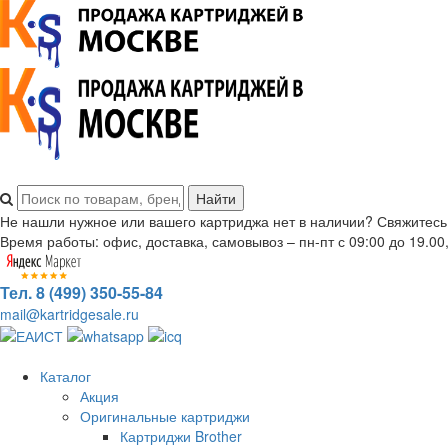
Не нашли нужное или вашего картриджа нет в наличии? Свяжитесь
Время работы: офис, доставка, самовывоз – пн-пт с 09:00 до 19.00,
Тел. 8 (499) 350-55-84
mail@kartridgesale.ru
Каталог
Акция
Оригинальные картриджи
Картриджи Brother