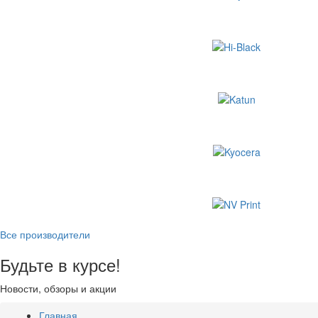
Все производители
Будьте в курсе!
Новости, обзоры и акции
Главная