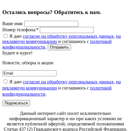
Остались вопросы? Обратитесь к нам.
Ваше имя:
Номер телефона:*
Я даю
согласие на обработку персональных данных
,
на
рекламную коммуникацию
и соглашаюсь с
политикой
конфиденциальности
.
Отправить
Будьте в курсе!
Новости, обзоры и акции
Я даю
согласие на обработку персональных данных
,
на
рекламную коммуникацию
и соглашаюсь с
политикой
конфиденциальности
.
Подписаться
Данный интернет-сайт носит исключительно
информационный характер и ни при каких условиях не
является публичной офертой, определяемой положениями
Статьи 437 (2) Гражданского кодекса Российской Федерации.