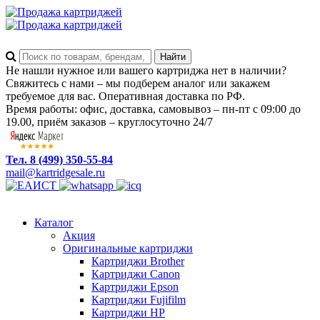
Не нашли нужное или вашего картриджа нет в наличии?
Свяжитесь с нами – мы подберем аналог или закажем
требуемое для вас. Оперативная доставка по РФ.
Время работы: офис, доставка, самовывоз – пн-пт с 09:00 до
19.00, приём заказов – круглосуточно 24/7
Тел. 8 (499) 350-55-84
mail@kartridgesale.ru
Каталог
Акция
Оригинальные картриджи
Картриджи Brother
Картриджи Canon
Картриджи Epson
Картриджи Fujifilm
Картриджи HP