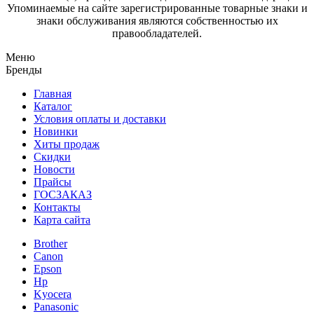
Упоминаемые на сайте зарегистрированные товарные знаки и
знаки обслуживания являются собственностью их
правообладателей.
Меню
Бренды
Главная
Каталог
Условия оплаты и доставки
Новинки
Хиты продаж
Скидки
Новости
Прайсы
ГОСЗАКАЗ
Контакты
Карта сайта
Brother
Canon
Epson
Hp
Kyocera
Panasonic