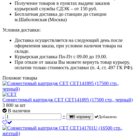
Получение товаров в пунктах выдачи заказов
курьерской службы СДЭК – от 150 руб.
Бесплатная доставка до станции до станции
м.Шаболовская (Москва)
Условия доставки:
Доставка осуществляется на следующий день после
оформления заказа, при условии наличия товара на
складе.
Курьерская доставка Пн-Пт с 09.00 до 19.00.
При отказе от заказа Вы можете вернуть товар курьеру,
оплатив только стоимость доставки (п. 4, ст. 497 ГК РФ).
Похожие товары
Совместимый картридж CET CET141895 (17500 стр., черный)
3 800
за шт
В наличии
-
+
В корзину
Добавлено