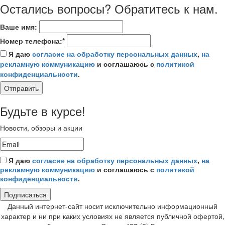
Остались вопросы? Обратитесь к нам.
Ваше имя:
Номер телефона:*
Я даю
согласие на обработку персональных данных
,
на
рекламную коммуникацию
и соглашаюсь с
политикой
конфиденциальности
.
Отправить
Будьте в курсе!
Новости, обзоры и акции
Я даю
согласие на обработку персональных данных
,
на
рекламную коммуникацию
и соглашаюсь с
политикой
конфиденциальности
.
Подписаться
Данный интернет-сайт носит исключительно информационный
характер и ни при каких условиях не является публичной офертой,