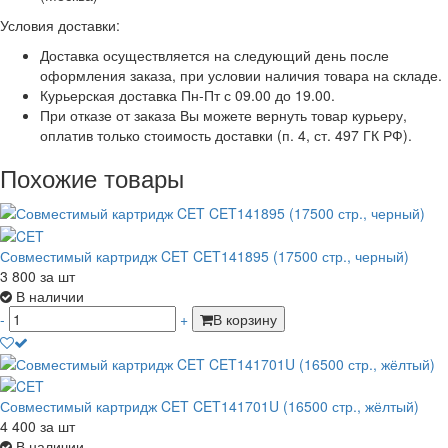
Условия доставки:
Доставка осуществляется на следующий день после
оформления заказа, при условии наличия товара на складе.
Курьерская доставка Пн-Пт с 09.00 до 19.00.
При отказе от заказа Вы можете вернуть товар курьеру,
оплатив только стоимость доставки (п. 4, ст. 497 ГК РФ).
Похожие товары
Совместимый картридж CET CET141895 (17500 стр., черный)
3 800
за шт
В наличии
-
+
В корзину
Совместимый картридж CET CET141701U (16500 стр., жёлтый)
4 400
за шт
В наличии