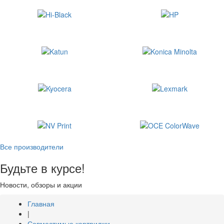
Все производители
Будьте в курсе!
Новости, обзоры и акции
Главная
|
Совместимые картриджи