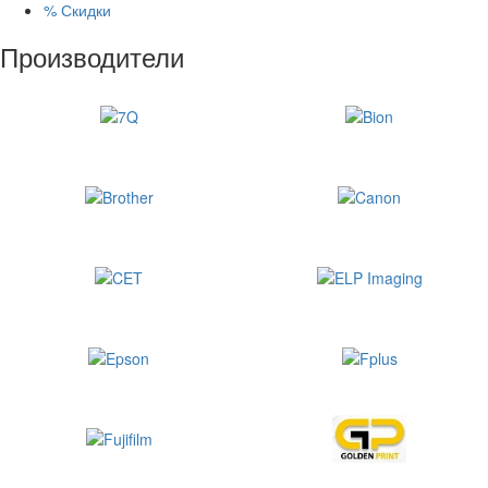
%
Скидки
Производители