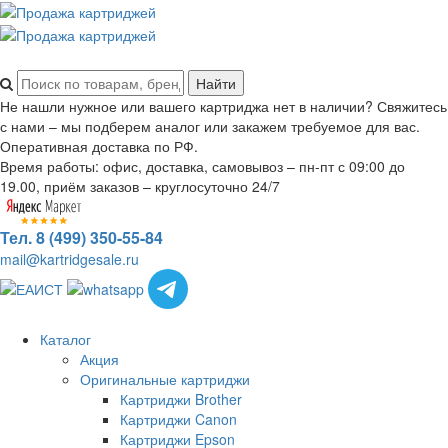
Не нашли нужное или вашего картриджа нет в наличии? Свяжитесь
с нами – мы подберем аналог или закажем требуемое для вас.
Оперативная доставка по РФ.
Время работы: офис, доставка, самовывоз – пн-пт с 09:00 до
19.00, приём заказов – круглосуточно 24/7
Тел. 8 (499) 350-55-84
mail@kartridgesale.ru
Каталог
Акция
Оригинальные картриджи
Картриджи Brother
Картриджи Canon
Картриджи Epson