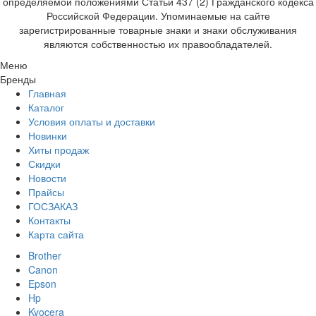
определяемой положениями Статьи 437 (2) Гражданского кодекса
Российской Федерации. Упоминаемые на сайте
зарегистрированные товарные знаки и знаки обслуживания
являются собственностью их правообладателей.
Меню
Бренды
Главная
Каталог
Условия оплаты и доставки
Новинки
Хиты продаж
Скидки
Новости
Прайсы
ГОСЗАКАЗ
Контакты
Карта сайта
Brother
Canon
Epson
Hp
Kyocera