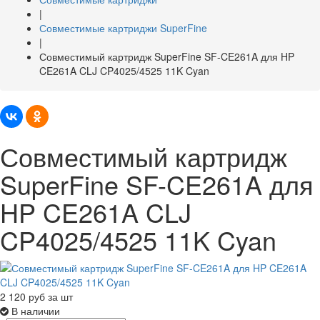
|
Совместимые картриджи SuperFine
|
Совместимый картридж SuperFine SF-CE261A для HP
CE261A CLJ CP4025/4525 11K Cyan
Совместимый картридж
SuperFine SF-CE261A для
HP CE261A CLJ
CP4025/4525 11K Cyan
2 120
руб за шт
В наличии