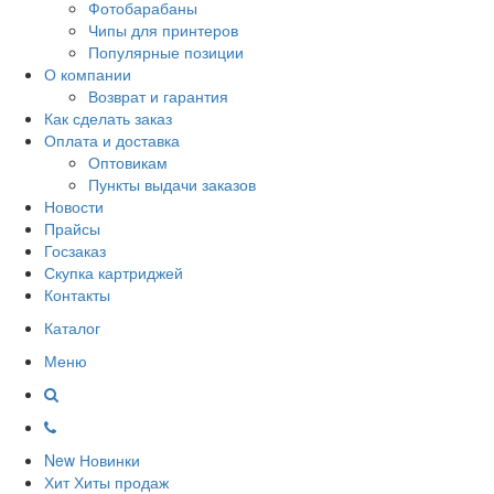
Фотобарабаны
Чипы для принтеров
Популярные позиции
О компании
Возврат и гарантия
Как сделать заказ
Оплата и доставка
Оптовикам
Пункты выдачи заказов
Новости
Прайсы
Госзаказ
Скупка картриджей
Контакты
Каталог
Меню
New
Новинки
Хит
Хиты продаж