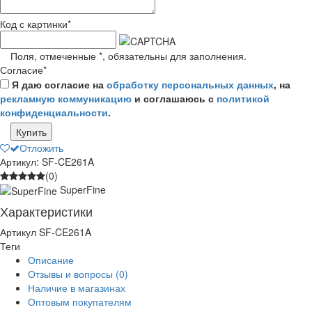
Код с картинки
*
Поля, отмеченные
*
, обязательны для заполнения.
Согласие
*
Я даю согласие на
обработку персональных данных
, на
рекламную коммуникацию
и соглашаюсь с
политикой
конфиденциальности
.
Купить
Отложить
Артикул: SF-CE261A
(0)
SuperFine
Характеристики
Артикул
SF-CE261A
Теги
Описание
Отзывы и вопросы
(0)
Наличие в магазинах
Оптовым покупателям