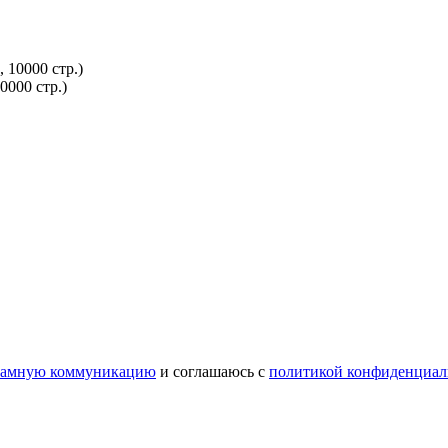
000 стр.)
ламную коммуникацию
и соглашаюсь с
политикой конфиденциал