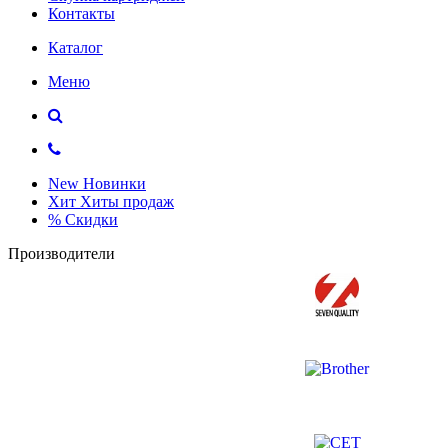
Контакты
Каталог
Меню
New
Новинки
Хит
Хиты продаж
%
Скидки
Производители