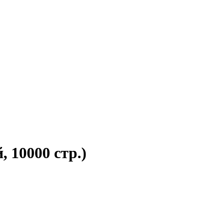
 10000 стр.)