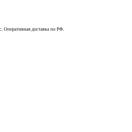
с. Оперативная доставка по РФ.