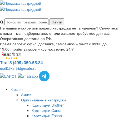
Не нашли нужное или вашего картриджа нет в наличии? Свяжитесь
с нами – мы подберем аналог или закажем требуемое для вас.
Оперативная доставка по РФ.
Время работы: офис, доставка, самовывоз – пн-пт с 09:00 до
19.00, приём заказов – круглосуточно 24/7
Тел. 8 (499) 350-55-84
mail@kartridgesale.ru
Каталог
Акция
Оригинальные картриджи
Картриджи Brother
Картриджи Canon
Картриджи Epson