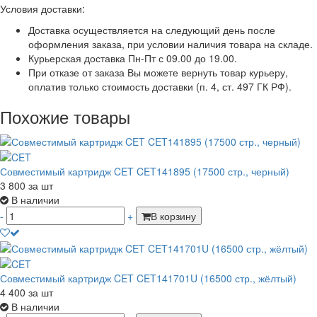
Условия доставки:
Доставка осуществляется на следующий день после
оформления заказа, при условии наличия товара на складе.
Курьерская доставка Пн-Пт с 09.00 до 19.00.
При отказе от заказа Вы можете вернуть товар курьеру,
оплатив только стоимость доставки (п. 4, ст. 497 ГК РФ).
Похожие товары
Совместимый картридж CET CET141895 (17500 стр., черный)
3 800
за шт
В наличии
-
+
В корзину
Совместимый картридж CET CET141701U (16500 стр., жёлтый)
4 400
за шт
В наличии