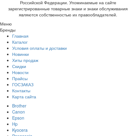
Российской Федерации. Упоминаемые на сайте
зарегистрированные товарные знаки и знаки обслуживания
являются собственностью их правообладателей.
Меню
Бренды
Главная
Каталог
Условия оплаты и доставки
Новинки
Хиты продаж
Скидки
Новости
Прайсы
ГОСЗАКАЗ
Контакты
Карта сайта
Brother
Canon
Epson
Hp
Kyocera