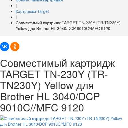
|
Картриджи Target
|
Совместимый картридж TARGET TN-230Y (TR-TN230Y)
Yellow для Brother HL 3040/DCP 9010C//MFC 9120
Совместимый картридж
TARGET TN-230Y (TR-
TN230Y) Yellow для
Brother HL 3040/DCP
9010C//MFC 9120