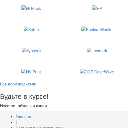
Все производители
Будьте в курсе!
Новости, обзоры и акции
Главная
|
Совместимые картриджи