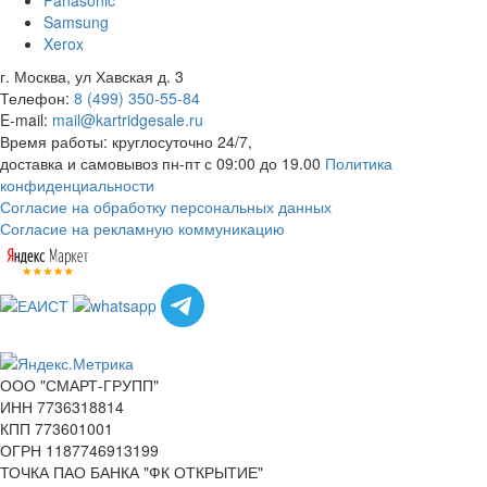
Panasonic
Samsung
Xerox
г. Москва, ул Хавская д. 3
Телефон:
8 (499) 350-55-84
E-mail:
mail@kartridgesale.ru
Время работы: круглосуточно 24/7,
доставка и самовывоз пн-пт с 09:00 до 19.00
Политика
конфиденциальности
Согласие на обработку персональных данных
Согласие на рекламную коммуникацию
ООО "СМАРТ-ГРУПП"
ИНН 7736318814
КПП 773601001
ОГРН 1187746913199
ТОЧКА ПАО БАНКА "ФК ОТКРЫТИЕ"