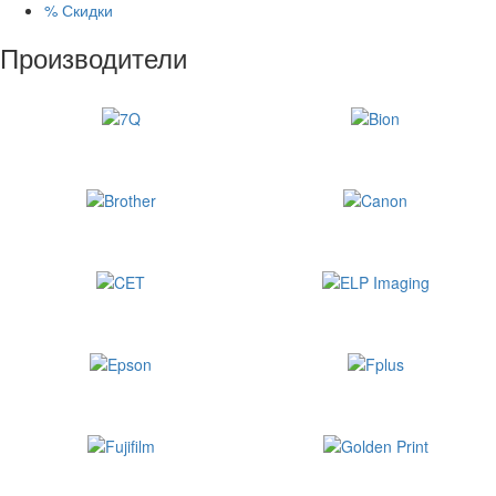
%
Скидки
Производители