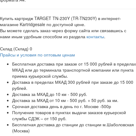
Купить картридж TARGET TN-230Y (TR-TN230Y) в интернет-
магазине Kartridgesale по доступной цене.
Вы можете сделать заказ через форму сайта или связавшись с
нами иным удобным способом из раздела
контакты
.
Склад (Склад)
0
Прайсы и условия по оптовым ценам
Бесплатная доставка при заказе от 15 000 рублей в пределах
МКАД или до терминала транспортной компании или пункта
приема курьерской службы.
Доставка в пределах МКАД 300 рублей при заказе до 15 000
рублей.
Доставка за МКАД до 10 км - 500 руб.
Доставка за МКАД от 10 км - 500 руб. + 50 руб. за км.
Срочная доставка день в день по г. Москве -500р
Получение товаров в пунктах выдачи заказов курьерской
службы СДЭК – от 150 руб.
Бесплатная доставка до станции до станции м.Шаболовская
(Москва)