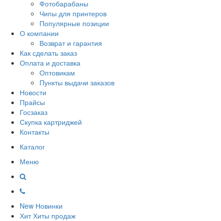
Фотобарабаны
Чипы для принтеров
Популярные позиции
О компании
Возврат и гарантия
Как сделать заказ
Оплата и доставка
Оптовикам
Пункты выдачи заказов
Новости
Прайсы
Госзаказ
Скупка картриджей
Контакты
Каталог
Меню
New
Новинки
Хит
Хиты продаж