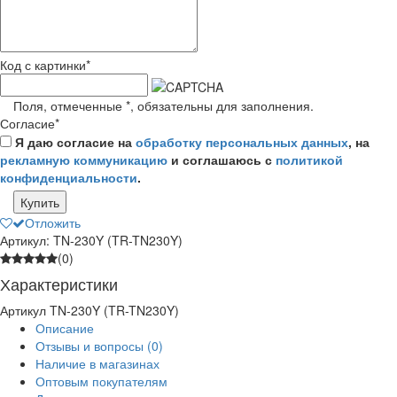
Код с картинки
*
Поля, отмеченные
*
, обязательны для заполнения.
Согласие
*
Я даю согласие на
обработку персональных данных
, на
рекламную коммуникацию
и соглашаюсь с
политикой
конфиденциальности
.
Купить
Отложить
Артикул: TN-230Y (TR-TN230Y)
(0)
Характеристики
Артикул
TN-230Y (TR-TN230Y)
Описание
Отзывы и вопросы
(0)
Наличие в магазинах
Оптовым покупателям