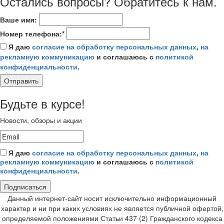
Остались вопросы? Обратитесь к нам.
Ваше имя:
Номер телефона:*
Я даю
согласие на обработку персональных данных
,
на
рекламную коммуникацию
и соглашаюсь с
политикой
конфиденциальности
.
Отправить
Будьте в курсе!
Новости, обзоры и акции
Я даю
согласие на обработку персональных данных
,
на
рекламную коммуникацию
и соглашаюсь с
политикой
конфиденциальности
.
Подписаться
Данный интернет-сайт носит исключительно информационный
характер и ни при каких условиях не является публичной офертой,
определяемой положениями Статьи 437 (2) Гражданского кодекса