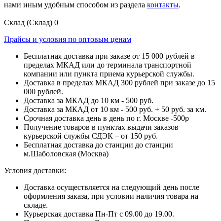
нами иным удобным способом из раздела
контакты
.
Склад (Склад)
0
Прайсы и условия по оптовым ценам
Бесплатная доставка при заказе от 15 000 рублей в
пределах МКАД или до терминала транспортной
компании или пункта приема курьерской службы.
Доставка в пределах МКАД 300 рублей при заказе до 15
000 рублей.
Доставка за МКАД до 10 км - 500 руб.
Доставка за МКАД от 10 км - 500 руб. + 50 руб. за км.
Срочная доставка день в день по г. Москве -500р
Получение товаров в пунктах выдачи заказов
курьерской службы СДЭК – от 150 руб.
Бесплатная доставка до станции до станции
м.Шаболовская (Москва)
Условия доставки:
Доставка осуществляется на следующий день после
оформления заказа, при условии наличия товара на
складе.
Курьерская доставка Пн-Пт с 09.00 до 19.00.