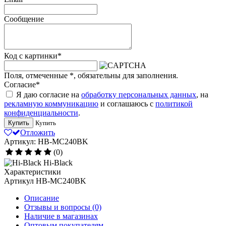
Сообщение
Код с картинки
*
Поля, отмеченные
*
, обязательны для заполнения.
Согласие
*
Я даю согласие на
обработку персональных данных
, на
рекламную коммуникацию
и соглашаюсь с
политикой
конфиденциальности
.
Купить
Купить
Отложить
Артикул: HB-MC240BK
(0)
Hi-Black
Характеристики
Артикул
HB-MC240BK
Описание
Отзывы и вопросы
(0)
Наличие в магазинах
Оптовым покупателям