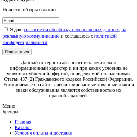
Новости, обзоры и акции
Я даю
согласие на обработку персональных данных
,
на
рекламную коммуникацию
и соглашаюсь с
политикой
конфиденциальности
.
Подписаться
Данный интернет-сайт носит исключительно
информационный характер и ни при каких условиях не
является публичной офертой, определяемой положениями
Статьи 437 (2) Гражданского кодекса Российской Федерации.
Упоминаемые на сайте зарегистрированные товарные знаки и
знаки обслуживания являются собственностью их
правообладателей.
Меню
Бренды
Главная
Каталог
Условия оплаты и доставки