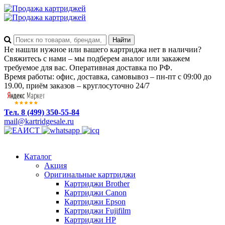
Не нашли нужное или вашего картриджа нет в наличии?
Свяжитесь с нами – мы подберем аналог или закажем
требуемое для вас. Оперативная доставка по РФ.
Время работы: офис, доставка, самовывоз – пн-пт с 09:00 до
19.00, приём заказов – круглосуточно 24/7
Тел. 8 (499) 350-55-84
mail@kartridgesale.ru
Каталог
Акция
Оригинальные картриджи
Картриджи Brother
Картриджи Canon
Картриджи Epson
Картриджи Fujifilm
Картриджи HP