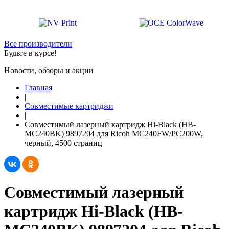
Все производители
Будьте в курсе!
Новости, обзоры и акции
Главная
|
Совместимые картриджи
|
Совместимый лазерный картридж Hi-Black (HB-
MC240BK) 9897204 для Ricoh MC240FW/PC200W,
черный, 4500 страниц
Совместимый лазерный
картридж Hi-Black (HB-