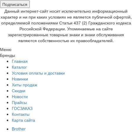
Подписаться
Данный интернет-сайт носит исключительно информационный
характер и ни при каких условиях не является публичной офертой,
определяемой положениями Статьи 437 (2) Гражданского кодекса
Российской Федерации. Упоминаемые на сайте
зарегистрированные товарные знаки и знаки обслуживания
являются собственностью их правообладателей.
Меню
Бренды
Главная
Каталог
Условия оплаты и доставки
Новинки
Хиты продаж
Скидки
Новости
Прайсы
ГОСЗАКАЗ
Контакты
Карта сайта
Brother