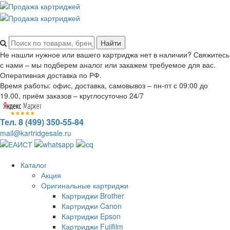
Не нашли нужное или вашего картриджа нет в наличии? Свяжитесь
с нами – мы подберем аналог или закажем требуемое для вас.
Оперативная доставка по РФ.
Время работы: офис, доставка, самовывоз – пн-пт с 09:00 до
19.00, приём заказов – круглосуточно 24/7
Тел. 8 (499) 350-55-84
mail@kartridgesale.ru
Каталог
Акция
Оригинальные картриджи
Картриджи Brother
Картриджи Canon
Картриджи Epson
Картриджи Fujifilm