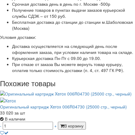
Срочная доставка день в день по г. Москве -500р
Получение товаров в пунктах выдачи заказов курьерской
службы СДЭК – от 150 руб.
Бесплатная доставка до станции до станции м.Шаболовская
(Москва)
Условия доставки:
Доставка осуществляется на следующий день после
оформления заказа, при условии наличия товара на складе.
Курьерская доставка Пн-Пт с 09.00 до 19.00.
При отказе от заказа Вы можете вернуть товар курьеру,
оплатив только стоимость доставки (п. 4, ст. 497 ГК РФ).
Похожие товары
Оригинальный картридж Xerox 006R04730 (25000 стр., черный)
33 020
за шт
В наличии
-
+
В корзину