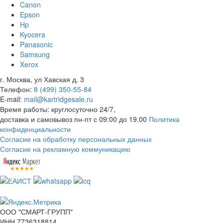
Canon
Epson
Hp
Kyocera
Panasonic
Samsung
Xerox
г. Москва, ул Хавская д. 3
Телефон:
8 (499) 350-55-84
E-mail:
mail@kartridgesale.ru
Время работы: круглосуточно 24/7,
доставка и самовывоз пн-пт с 09:00 до 19.00
Политика
конфиденциальности
Согласие на обработку персональных данных
Согласие на рекламную коммуникацию
ООО "СМАРТ-ГРУПП"
ИНН 7736318814