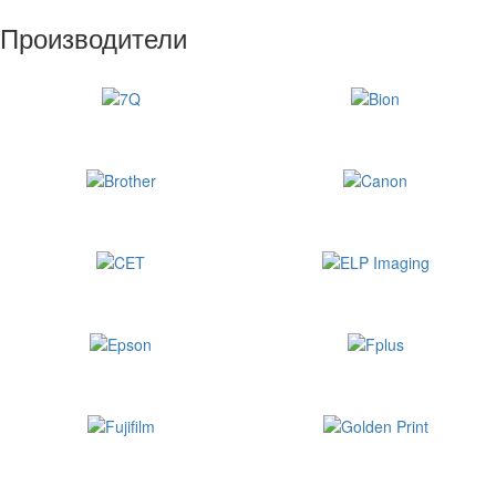
Производители