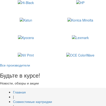
Все производители
Будьте в курсе!
Новости, обзоры и акции
Главная
|
Совместимые картриджи