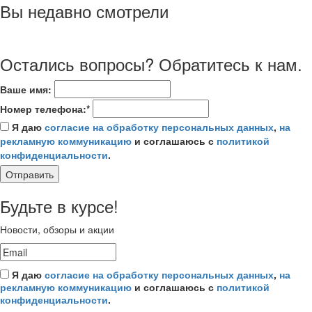
Вы недавно смотрели
Остались вопросы? Обратитесь к нам.
Ваше имя:
Номер телефона:*
Я даю
согласие на обработку персональных данных
,
на
рекламную коммуникацию
и соглашаюсь с
политикой
конфиденциальности
.
Отправить
Будьте в курсе!
Новости, обзоры и акции
Я даю
согласие на обработку персональных данных
,
на
рекламную коммуникацию
и соглашаюсь с
политикой
конфиденциальности
.