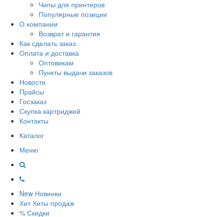
Чипы для принтеров
Популярные позиции
О компании
Возврат и гарантия
Как сделать заказ
Оплата и доставка
Оптовикам
Пункты выдачи заказов
Новости
Прайсы
Госзаказ
Скупка картриджей
Контакты
Каталог
Меню
New
Новинки
Хит
Хиты продаж
%
Скидки