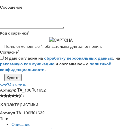
Сообщение
Код с картинки
*
Поля, отмеченные
*
, обязательны для заполнения.
Согласие
*
Я даю согласие на
обработку персональных данных
, на
рекламную коммуникацию
и соглашаюсь с
политикой
конфиденциальности
.
Купить
Отложить
Артикул: TA_106R01632
(0)
Характеристики
Артикул
TA_106R01632
Теги
Описание