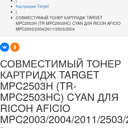
|
Картриджи Target
|
СОВМЕСТИМЫЙ ТОНЕР КАРТРИДЖ TARGET
MPC2503H (TR-MPC2503HC) CYAN ДЛЯ RICOH AFICIO
MPC2003/2004/2011/2503/2504
СОВМЕСТИМЫЙ ТОНЕР
КАРТРИДЖ TARGET
MPC2503H (TR-
MPC2503HC) CYAN ДЛЯ
RICOH AFICIO
MPC2003/2004/2011/2503/