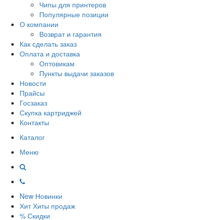
Чипы для принтеров
Популярные позиции
О компании
Возврат и гарантия
Как сделать заказ
Оплата и доставка
Оптовикам
Пункты выдачи заказов
Новости
Прайсы
Госзаказ
Скупка картриджей
Контакты
Каталог
Меню
New
Новинки
Хит
Хиты продаж
%
Скидки