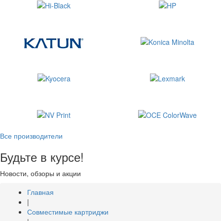
Все производители
Будьте в курсе!
Новости, обзоры и акции
Главная
|
Совместимые картриджи