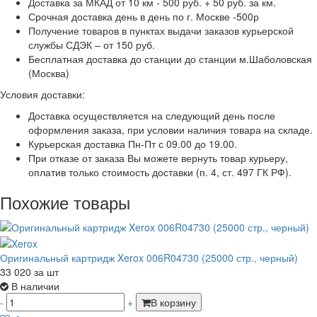
Доставка за МКАД от 10 км - 500 руб. + 50 руб. за км.
Срочная доставка день в день по г. Москве -500р
Получение товаров в пунктах выдачи заказов курьерской
службы СДЭК – от 150 руб.
Бесплатная доставка до станции до станции м.Шаболовская
(Москва)
Условия доставки:
Доставка осуществляется на следующий день после
оформления заказа, при условии наличия товара на складе.
Курьерская доставка Пн-Пт с 09.00 до 19.00.
При отказе от заказа Вы можете вернуть товар курьеру,
оплатив только стоимость доставки (п. 4, ст. 497 ГК РФ).
Похожие товары
Оригинальный картридж Xerox 006R04730 (25000 стр., черный)
33 020
за шт
В наличии
-
+
В корзину