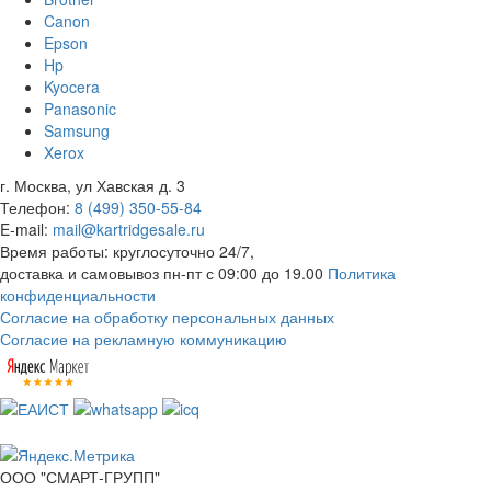
Canon
Epson
Hp
Kyocera
Panasonic
Samsung
Xerox
г. Москва, ул Хавская д. 3
Телефон:
8 (499) 350-55-84
E-mail:
mail@kartridgesale.ru
Время работы: круглосуточно 24/7,
доставка и самовывоз пн-пт с 09:00 до 19.00
Политика
конфиденциальности
Согласие на обработку персональных данных
Согласие на рекламную коммуникацию
ООО "СМАРТ-ГРУПП"