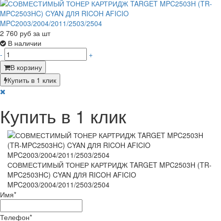
2 760
руб за шт
В наличии
-
+
В корзину
Купить в 1 клик
Купить в 1 клик
СОВМЕСТИМЫЙ ТОНЕР КАРТРИДЖ TARGET MPC2503H (TR-
MPC2503HC) CYAN ДЛЯ RICOH AFICIO
MPC2003/2004/2011/2503/2504
Имя
*
Телефон
*