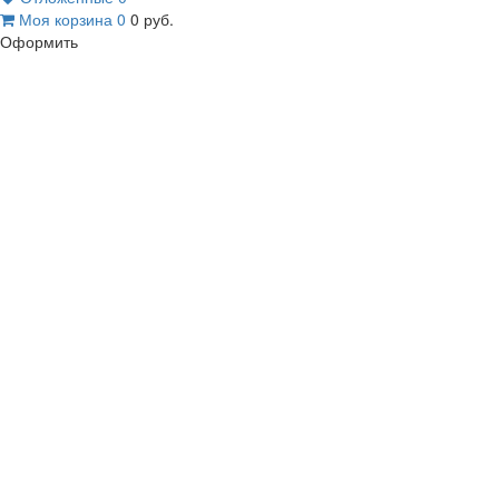
Моя корзина
0
0
руб.
Оформить