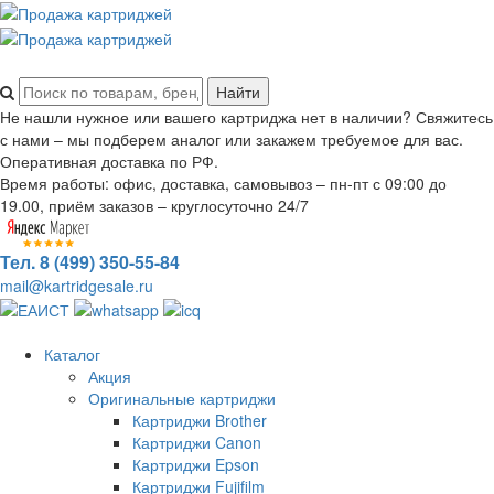
Не нашли нужное или вашего картриджа нет в наличии? Свяжитесь
с нами – мы подберем аналог или закажем требуемое для вас.
Оперативная доставка по РФ.
Время работы: офис, доставка, самовывоз – пн-пт с 09:00 до
19.00, приём заказов – круглосуточно 24/7
Тел. 8 (499) 350-55-84
mail@kartridgesale.ru
Каталог
Акция
Оригинальные картриджи
Картриджи Brother
Картриджи Canon
Картриджи Epson
Картриджи Fujifilm