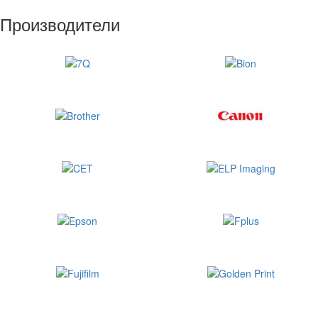
Производители