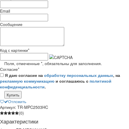
Email
Сообщение
Код с картинки
*
Поля, отмеченные
*
, обязательны для заполнения.
Согласие
*
Я даю согласие на
обработку персональных данных
, на
рекламную коммуникацию
и соглашаюсь с
политикой
конфиденциальности
.
Купить
Отложить
Артикул: TR-MPC2503HC
(0)
Характеристики