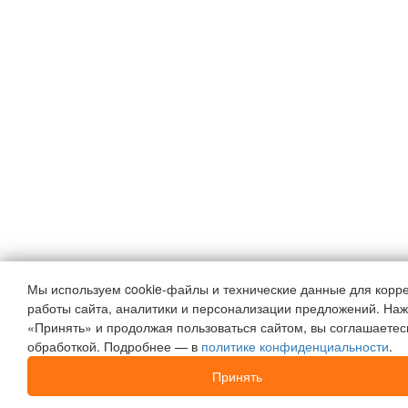
Мы используем cookie-файлы и технические данные для корр
работы сайта, аналитики и персонализации предложений. На
«Принять» и продолжая пользоваться сайтом, вы соглашаетесь
обработкой. Подробнее — в
политике конфиденциальности
.
Принять