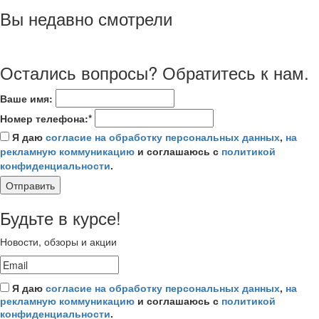
Вы недавно смотрели
Остались вопросы? Обратитесь к нам.
Ваше имя:
Номер телефона:*
Я даю
согласие на обработку персональных данных
,
на
рекламную коммуникацию
и соглашаюсь с
политикой
конфиденциальности
.
Отправить
Будьте в курсе!
Новости, обзоры и акции
Я даю
согласие на обработку персональных данных
,
на
рекламную коммуникацию
и соглашаюсь с
политикой
конфиденциальности
.