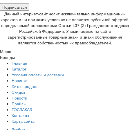
Подписаться
Данный интернет-сайт носит исключительно информационный
характер и ни при каких условиях не является публичной офертой,
определяемой положениями Статьи 437 (2) Гражданского кодекса
Российской Федерации. Упоминаемые на сайте
зарегистрированные товарные знаки и знаки обслуживания
являются собственностью их правообладателей.
Меню
Бренды
Главная
Каталог
Условия оплаты и доставки
Новинки
Хиты продаж
Скидки
Новости
Прайсы
ГОСЗАКАЗ
Контакты
Карта сайта
Brother