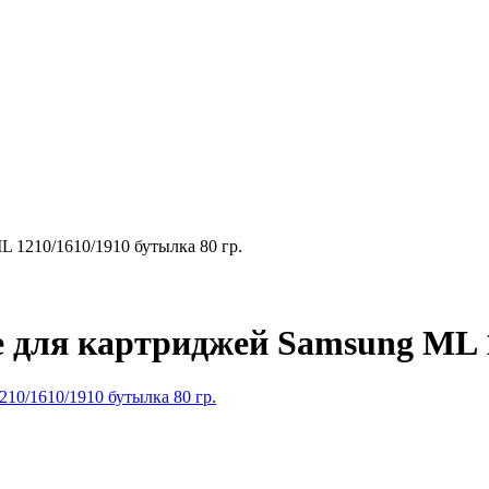
 1210/1610/1910 бутылка 80 гр.
 для картриджей Samsung ML 12