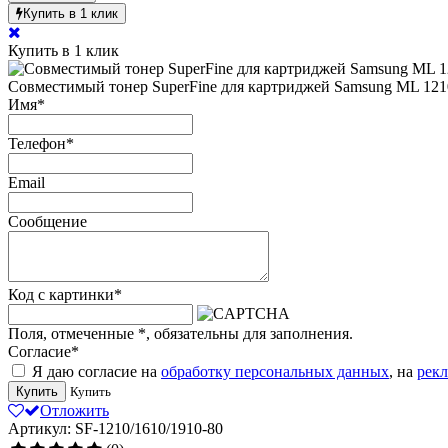
Купить в 1 клик
Купить в 1 клик
Совместимый тонер SuperFine для картриджей Samsung ML 1210
Имя
*
Телефон
*
Email
Сообщение
Код с картинки
*
Поля, отмеченные
*
, обязательны для заполнения.
Согласие
*
Я даю согласие на
обработку персональных данных
, на
рек
Купить
Купить
Отложить
Артикул: SF-1210/1610/1910-80