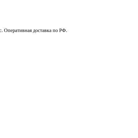
с. Оперативная доставка по РФ.