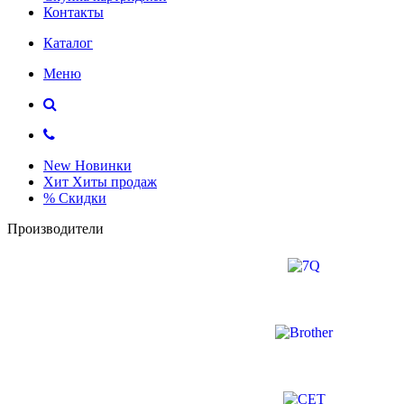
Контакты
Каталог
Меню
New
Новинки
Хит
Хиты продаж
%
Скидки
Производители