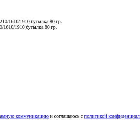
/1610/1910 бутылка 80 гр.
ламную коммуникацию
и соглашаюсь с
политикой конфиденциал