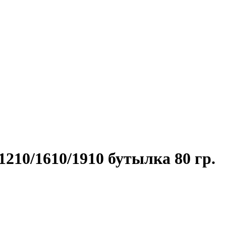
10/1610/1910 бутылка 80 гр.