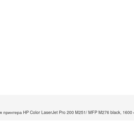
 принтера HP Color LaserJet Pro 200 M251/ MFP M276 black, 1600