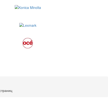
 страниц