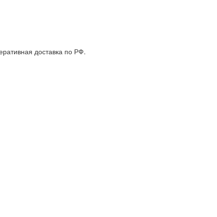
еративная доставка по РФ.