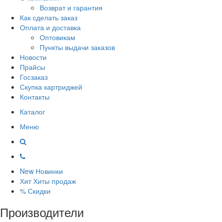
Возврат и гарантия
Как сделать заказ
Оплата и доставка
Оптовикам
Пункты выдачи заказов
Новости
Прайсы
Госзаказ
Скупка картриджей
Контакты
Каталог
Меню
New
Новинки
Хит
Хиты продаж
%
Скидки
Производители