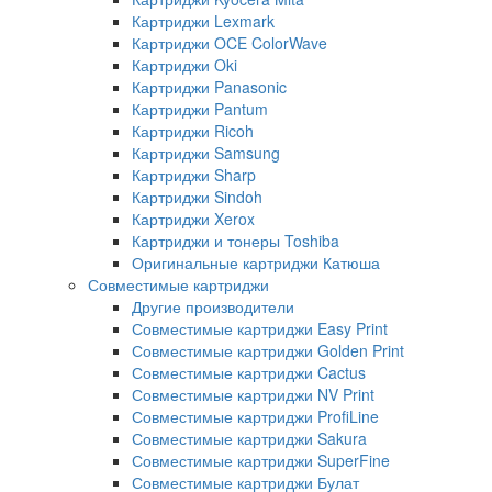
Картриджи Lexmark
Картриджи OCE ColorWave
Картриджи Oki
Картриджи Panasonic
Картриджи Pantum
Картриджи Ricoh
Картриджи Samsung
Картриджи Sharp
Картриджи Sindoh
Картриджи Xerox
Картриджи и тонеры Toshiba
Оригинальные картриджи Катюша
Совместимые картриджи
Другие производители
Совместимые картриджи Easy Print
Совместимые картриджи Golden Print
Совместимые картриджи Cactus
Совместимые картриджи NV Print
Совместимые картриджи ProfiLine
Совместимые картриджи Sakura
Совместимые картриджи SuperFine
Совместимые картриджи Булат