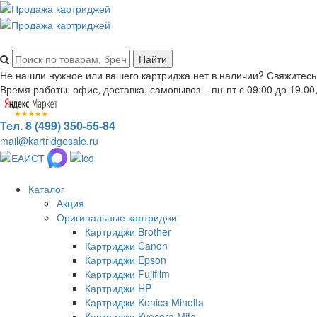
Не нашли нужное или вашего картриджа нет в наличии? Свяжитесь
Время работы: офис, доставка, самовывоз – пн-пт с 09:00 до 19.00,
Тел. 8 (499) 350-55-84
mail@kartridgesale.ru
Каталог
Акция
Оригинальные картриджи
Картриджи Brother
Картриджи Canon
Картриджи Epson
Картриджи Fujifilm
Картриджи HP
Картриджи Konica Minolta
Картриджи Kyocera Mita