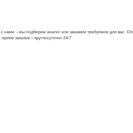
 с нами – мы подберем аналог или закажем требуемое для вас. Оп
 приём заказов – круглосуточно 24/7