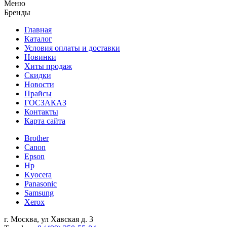
Меню
Бренды
Главная
Каталог
Условия оплаты и доставки
Новинки
Хиты продаж
Скидки
Новости
Прайсы
ГОСЗАКАЗ
Контакты
Карта сайта
Brother
Canon
Epson
Hp
Kyocera
Panasonic
Samsung
Xerox
г. Москва, ул Хавская д. 3