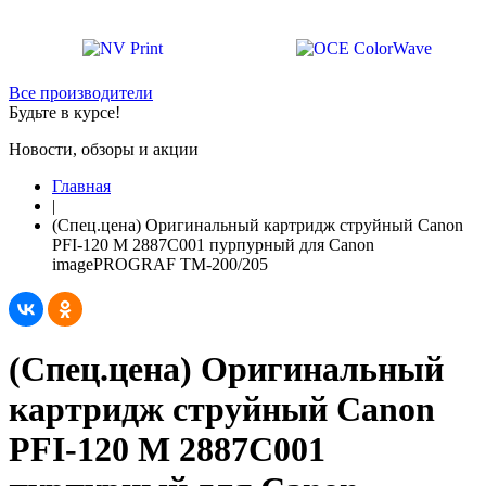
Все производители
Будьте в курсе!
Новости, обзоры и акции
Главная
|
(Спец.цена) Оригинальный картридж струйный Canon
PFI-120 M 2887C001 пурпурный для Canon
imagePROGRAF TM-200/205
(Спец.цена) Оригинальный
картридж струйный Canon
PFI-120 M 2887C001