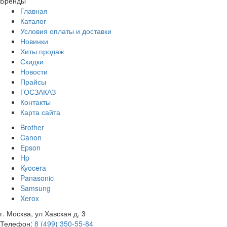
Бренды
Главная
Каталог
Условия оплаты и доставки
Новинки
Хиты продаж
Скидки
Новости
Прайсы
ГОСЗАКАЗ
Контакты
Карта сайта
Brother
Canon
Epson
Hp
Kyocera
Panasonic
Samsung
Xerox
г. Москва, ул Хавская д. 3
Телефон:
8 (499) 350-55-84