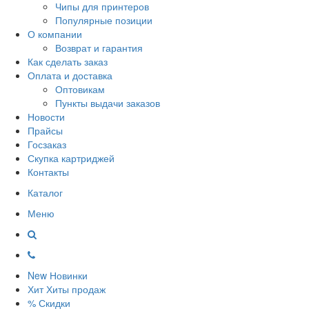
Чипы для принтеров
Популярные позиции
О компании
Возврат и гарантия
Как сделать заказ
Оплата и доставка
Оптовикам
Пункты выдачи заказов
Новости
Прайсы
Госзаказ
Скупка картриджей
Контакты
Каталог
Меню
New
Новинки
Хит
Хиты продаж
%
Скидки