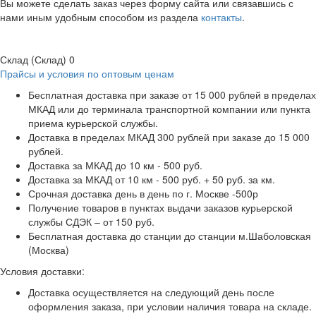
Вы можете сделать заказ через форму сайта или связавшись с
нами иным удобным способом из раздела
контакты
.
Склад (Склад)
0
Прайсы и условия по оптовым ценам
Бесплатная доставка при заказе от 15 000 рублей в пределах
МКАД или до терминала транспортной компании или пункта
приема курьерской службы.
Доставка в пределах МКАД 300 рублей при заказе до 15 000
рублей.
Доставка за МКАД до 10 км - 500 руб.
Доставка за МКАД от 10 км - 500 руб. + 50 руб. за км.
Срочная доставка день в день по г. Москве -500р
Получение товаров в пунктах выдачи заказов курьерской
службы СДЭК – от 150 руб.
Бесплатная доставка до станции до станции м.Шаболовская
(Москва)
Условия доставки:
Доставка осуществляется на следующий день после
оформления заказа, при условии наличия товара на складе.