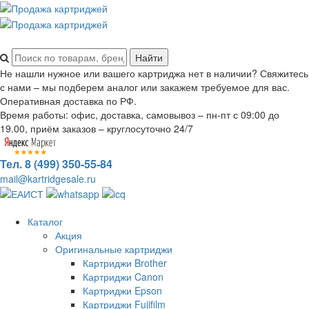
Не нашли нужное или вашего картриджа нет в наличии? Свяжитесь
с нами – мы подберем аналог или закажем требуемое для вас.
Оперативная доставка по РФ.
Время работы: офис, доставка, самовывоз – пн-пт с 09:00 до
19.00, приём заказов – круглосуточно 24/7
Тел. 8 (499) 350-55-84
mail@kartridgesale.ru
Каталог
Акция
Оригинальные картриджи
Картриджи Brother
Картриджи Canon
Картриджи Epson
Картриджи Fujifilm