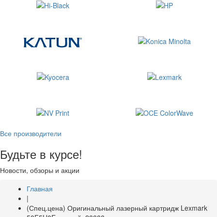
Все производители
Будьте в курсе!
Новости, обзоры и акции
Главная
|
(Спец.цена) Оригинальный лазерный картридж Lexmark