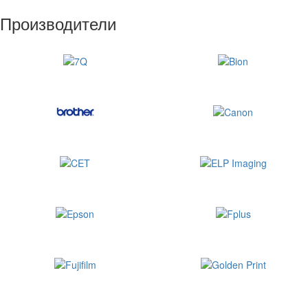
Производители