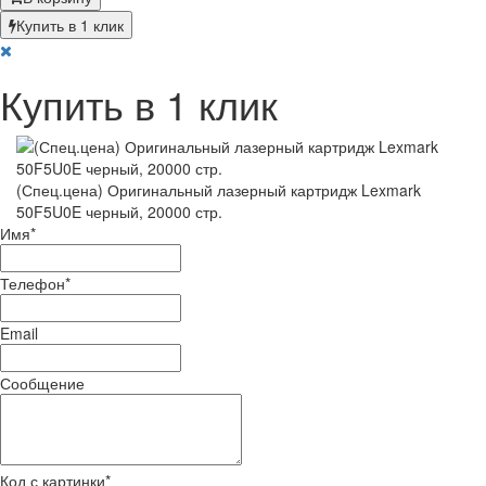
Купить в 1 клик
Купить в 1 клик
(Спец.цена) Оригинальный лазерный картридж Lexmark
50F5U0E черный, 20000 стр.
Имя
*
Телефон
*
Email
Сообщение
Код с картинки
*