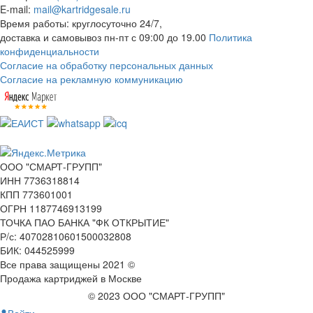
E-mail:
mail@kartridgesale.ru
Время работы: круглосуточно 24/7,
доставка и самовывоз пн-пт с 09:00 до 19.00
Политика
конфиденциальности
Согласие на обработку персональных данных
Согласие на рекламную коммуникацию
ООО "СМАРТ-ГРУПП"
ИНН 7736318814
КПП 773601001
ОГРН 1187746913199
ТОЧКА ПАО БАНКА "ФК ОТКРЫТИЕ"
Р/с: 40702810601500032808
БИК: 044525999
Все права защищены 2021 ©
Продажа картриджей в Москве
© 2023 ООО "СМАРТ-ГРУПП"