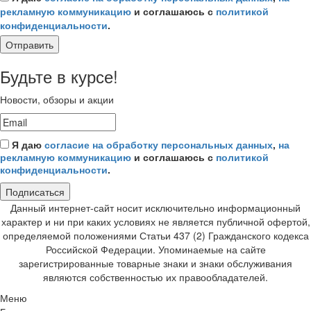
рекламную коммуникацию
и соглашаюсь с
политикой
конфиденциальности
.
Отправить
Будьте в курсе!
Новости, обзоры и акции
Я даю
согласие на обработку персональных данных
,
на
рекламную коммуникацию
и соглашаюсь с
политикой
конфиденциальности
.
Подписаться
Данный интернет-сайт носит исключительно информационный
характер и ни при каких условиях не является публичной офертой,
определяемой положениями Статьи 437 (2) Гражданского кодекса
Российской Федерации. Упоминаемые на сайте
зарегистрированные товарные знаки и знаки обслуживания
являются собственностью их правообладателей.
Меню