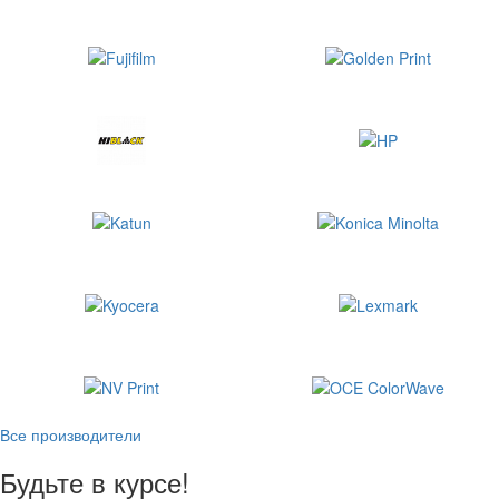
Все производители
Будьте в курсе!