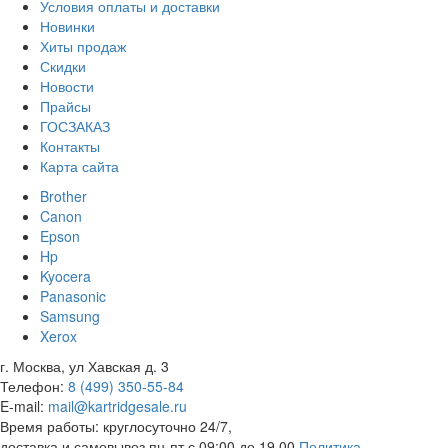
Условия оплаты и доставки
Новинки
Хиты продаж
Скидки
Новости
Прайсы
ГОСЗАКАЗ
Контакты
Карта сайта
Brother
Canon
Epson
Hp
Kyocera
Panasonic
Samsung
Xerox
г. Москва, ул Хавская д. 3
Телефон:
8 (499) 350-55-84
E-mail:
mail@kartridgesale.ru
Время работы: круглосуточно 24/7,
доставка и самовывоз пн-пт с 09:00 до 19.00
Политика