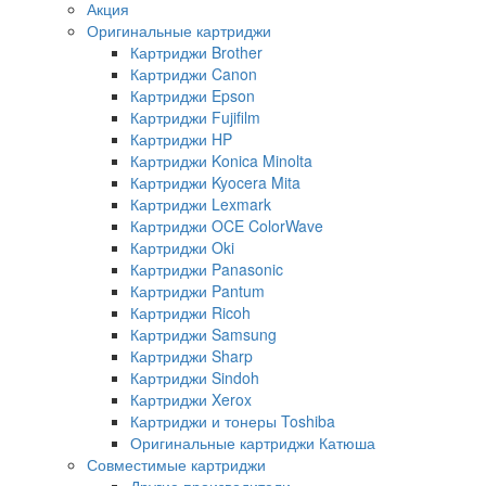
Акция
Оригинальные картриджи
Картриджи Brother
Картриджи Canon
Картриджи Epson
Картриджи Fujifilm
Картриджи HP
Картриджи Konica Minolta
Картриджи Kyocera Mita
Картриджи Lexmark
Картриджи OCE ColorWave
Картриджи Oki
Картриджи Panasonic
Картриджи Pantum
Картриджи Ricoh
Картриджи Samsung
Картриджи Sharp
Картриджи Sindoh
Картриджи Xerox
Картриджи и тонеры Toshiba
Оригинальные картриджи Катюша
Совместимые картриджи