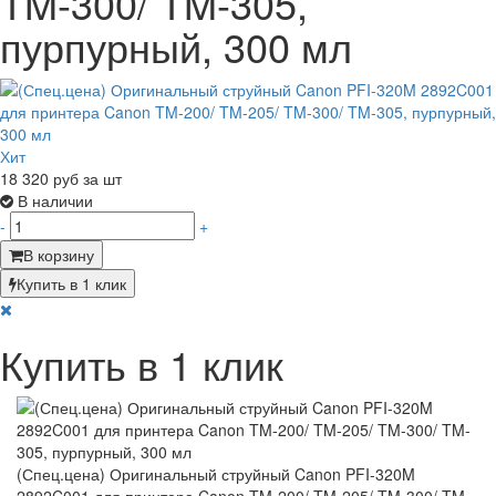
TM-300/ TM-305,
пурпурный, 300 мл
Хит
18 320
руб за шт
В наличии
-
+
В корзину
Купить в 1 клик
Купить в 1 клик
(Спец.цена) Оригинальный струйный Canon PFI-320M