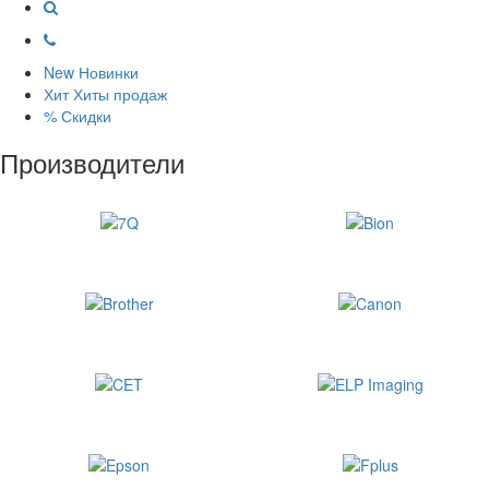
New
Новинки
Хит
Хиты продаж
%
Скидки
Производители