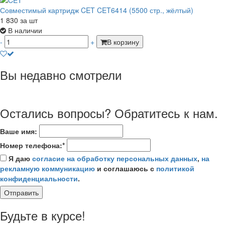
Совместимый картридж CET CET6414 (5500 стр., жёлтый)
1 830
за шт
В наличии
-
+
В корзину
Вы недавно смотрели
Остались вопросы? Обратитесь к нам.
Ваше имя:
Номер телефона:*
Я даю
согласие на обработку персональных данных
,
на
рекламную коммуникацию
и соглашаюсь с
политикой
конфиденциальности
.
Отправить
Будьте в курсе!