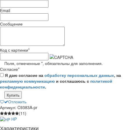
Email
Сообщение
Код с картинки
*
Поля, отмеченные
*
, обязательны для заполнения.
Согласие
*
Я даю согласие на
обработку персональных данных
, на
рекламную коммуникацию
и соглашаюсь с
политикой
конфиденциальности
.
Купить
Отложить
Артикул: C9383A-pr
(11)
HP
Характеристики