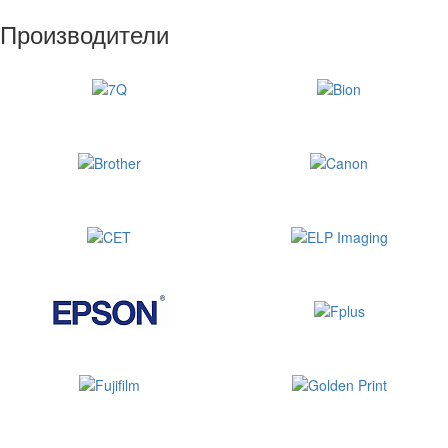
Производители