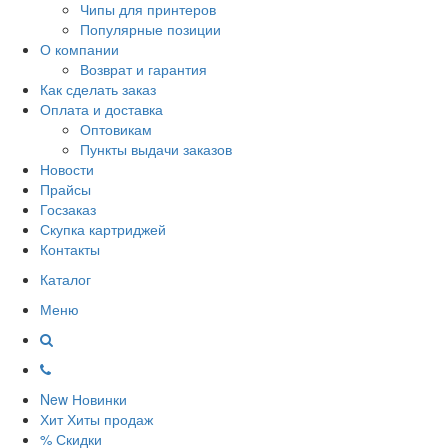
Чипы для принтеров
Популярные позиции
О компании
Возврат и гарантия
Как сделать заказ
Оплата и доставка
Оптовикам
Пункты выдачи заказов
Новости
Прайсы
Госзаказ
Скупка картриджей
Контакты
Каталог
Меню
New
Новинки
Хит
Хиты продаж
%
Скидки