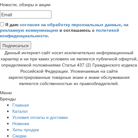
Новости, обзоры и акции
Я даю
согласие на обработку персональных данных
,
на
рекламную коммуникацию
и соглашаюсь с
политикой
конфиденциальности
.
Подписаться
Данный интернет-сайт носит исключительно информационный
характер и ни при каких условиях не является публичной офертой,
определяемой положениями Статьи 437 (2) Гражданского кодекса
Российской Федерации. Упоминаемые на сайте
зарегистрированные товарные знаки и знаки обслуживания
являются собственностью их правообладателей.
Меню
Бренды
Главная
Каталог
Условия оплаты и доставки
Новинки
Хиты продаж
Скидки