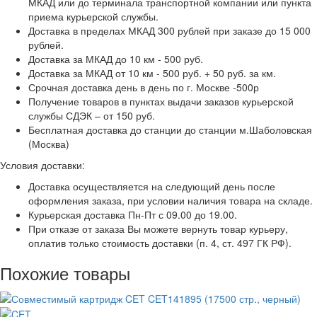
МКАД или до терминала транспортной компании или пункта
приема курьерской службы.
Доставка в пределах МКАД 300 рублей при заказе до 15 000
рублей.
Доставка за МКАД до 10 км - 500 руб.
Доставка за МКАД от 10 км - 500 руб. + 50 руб. за км.
Срочная доставка день в день по г. Москве -500р
Получение товаров в пунктах выдачи заказов курьерской
службы СДЭК – от 150 руб.
Бесплатная доставка до станции до станции м.Шаболовская
(Москва)
Условия доставки:
Доставка осуществляется на следующий день после
оформления заказа, при условии наличия товара на складе.
Курьерская доставка Пн-Пт с 09.00 до 19.00.
При отказе от заказа Вы можете вернуть товар курьеру,
оплатив только стоимость доставки (п. 4, ст. 497 ГК РФ).
Похожие товары