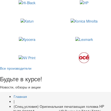
Все производители
Будьте в курсе!
Новости, обзоры и акции
Главная
|
(Спец.условия) Оригинальная печатающая головка HP