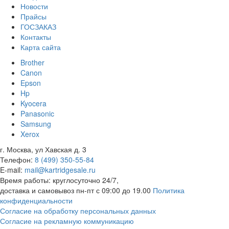
Новости
Прайсы
ГОСЗАКАЗ
Контакты
Карта сайта
Brother
Canon
Epson
Hp
Kyocera
Panasonic
Samsung
Xerox
г. Москва, ул Хавская д. 3
Телефон:
8 (499) 350-55-84
E-mail:
mail@kartridgesale.ru
Время работы: круглосуточно 24/7,
доставка и самовывоз пн-пт с 09:00 до 19.00
Политика
конфиденциальности
Согласие на обработку персональных данных
Согласие на рекламную коммуникацию