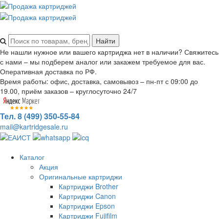
Не нашли нужное или вашего картриджа нет в наличии? Свяжитесь
с нами – мы подберем аналог или закажем требуемое для вас.
Оперативная доставка по РФ.
Время работы: офис, доставка, самовывоз – пн-пт с 09:00 до
19.00, приём заказов – круглосуточно 24/7
Тел. 8 (499) 350-55-84
mail@kartridgesale.ru
Каталог
Акция
Оригинальные картриджи
Картриджи Brother
Картриджи Canon
Картриджи Epson
Картриджи Fujifilm