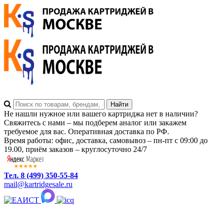
Не нашли нужное или вашего картриджа нет в наличии?
Свяжитесь с нами – мы подберем аналог или закажем
требуемое для вас. Оперативная доставка по РФ.
Время работы: офис, доставка, самовывоз – пн-пт с 09:00 до
19.00, приём заказов – круглосуточно 24/7
Тел. 8 (499) 350-55-84
mail@kartridgesale.ru