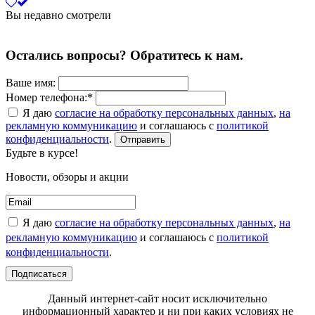
Вы недавно смотрели
Остались вопросы? Обратитесь к нам.
Ваше имя:
Номер телефона:*
Я даю
согласие на обработку персональных данных
,
на
рекламную коммуникацию
и соглашаюсь с
политикой
конфиденциальности
.
Отправить
Будьте в курсе!
Новости, обзоры и акции
Я даю
согласие на обработку персональных данных
,
на
рекламную коммуникацию
и соглашаюсь с
политикой
конфиденциальности
.
Подписаться
Данный интернет-сайт носит исключительно
информационный характер и ни при каких условиях не