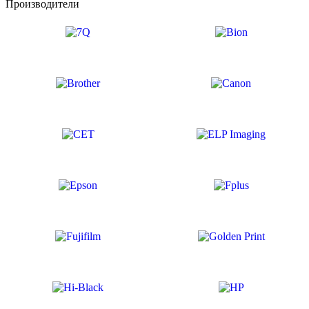
Производители