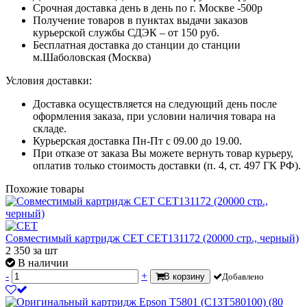
Срочная доставка день в день по г. Москве -500р
Получение товаров в пунктах выдачи заказов
курьерской службы СДЭК – от 150 руб.
Бесплатная доставка до станции до станции
м.Шаболовская (Москва)
Условия доставки:
Доставка осуществляется на следующий день после
оформления заказа, при условии наличия товара на
складе.
Курьерская доставка Пн-Пт с 09.00 до 19.00.
При отказе от заказа Вы можете вернуть товар курьеру,
оплатив только стоимость доставки (п. 4, ст. 497 ГК РФ).
Похожие товары
Совместимый картридж CET CET131172 (20000 стр., черный)
2 350
за шт
В наличии
-
+
В корзину
Добавлено