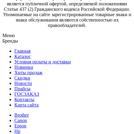
является публичной офертой, определяемой положениями
Статьи 437 (2) Гражданского кодекса Российской Федерации.
Упоминаемые на сайте зарегистрированные товарные знаки и
знаки обслуживания являются собственностью их
правообладателей.
Меню
Бренды
Главная
Каталог
Условия оплаты и доставки
Новинки
Хиты продаж
Скидки
Новости
Прайсы
ГОСЗАКАЗ
Контакты
Карта сайта
Brother
Canon
Epson
Hp