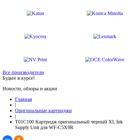
Все производители
Будьте в курсе!
Новости, обзоры и акции
Главная
|
Оригинальные картриджи
|
T01C100 Картридж оригинальный черный XL Ink
Supply Unit для WF-C5X9R