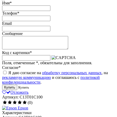
Имя
*
Телефон
*
Email
Сообщение
Код с картинки
*
Поля, отмеченные
*
, обязательны для заполнения.
Согласие
*
Я даю согласие на
обработку персональных данных
, на
рекламную коммуникацию
и соглашаюсь с
политикой
конфиденциальности
.
Купить
Купить
Отложить
Артикул: C13T01C100
(0)
Epson
Характеристики