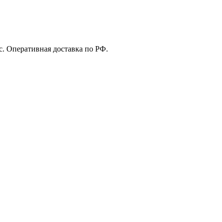
с. Оперативная доставка по РФ.