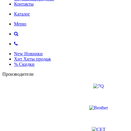
Контакты
Каталог
Меню
New
Новинки
Хит
Хиты продаж
%
Скидки
Производители