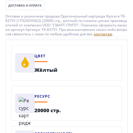
ДОСТАВКА И ОПЛАТА
Оптовая и розничная продажа Оригинальный картридж Kyocera TK-
8375Y (1T02XDANL0) (20000 стр., жёлтый) по низким ценам производ
ителей от компании ООО "СМАРТ-ГРУПП". Поможем оформить заказ
на артикул Артикул: TK-8375Y. При возникновении каких-либо вопро
сов свяжитесь с нами по любым удобным для вас
контактам
.
ЦВЕТ
Жёлтый
РЕСУРС
20000 стр.