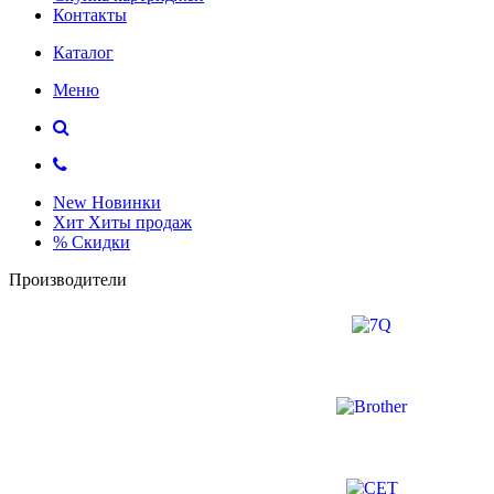
Контакты
Каталог
Меню
New
Новинки
Хит
Хиты продаж
%
Скидки
Производители