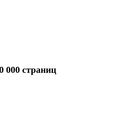
0 000 страниц