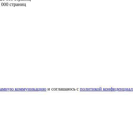
 000 страниц
ламную коммуникацию
и соглашаюсь с
политикой конфиденциал