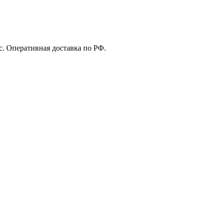
с. Оперативная доставка по РФ.