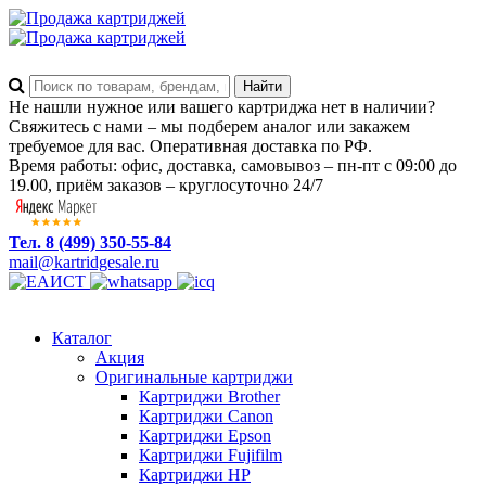
Не нашли нужное или вашего картриджа нет в наличии?
Свяжитесь с нами – мы подберем аналог или закажем
требуемое для вас. Оперативная доставка по РФ.
Время работы: офис, доставка, самовывоз – пн-пт с 09:00 до
19.00, приём заказов – круглосуточно 24/7
Тел. 8 (499) 350-55-84
mail@kartridgesale.ru
Каталог
Акция
Оригинальные картриджи
Картриджи Brother
Картриджи Canon
Картриджи Epson
Картриджи Fujifilm
Картриджи HP