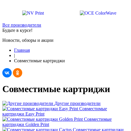
Все производители
Будьте в курсе!
Новости, обзоры и акции
Главная
|
Совместимые картриджи
Совместимые картриджи
Другие производители
Совместимые
картриджи Easy Print
Совместимые
картриджи Golden Print
Совместимые картриджи