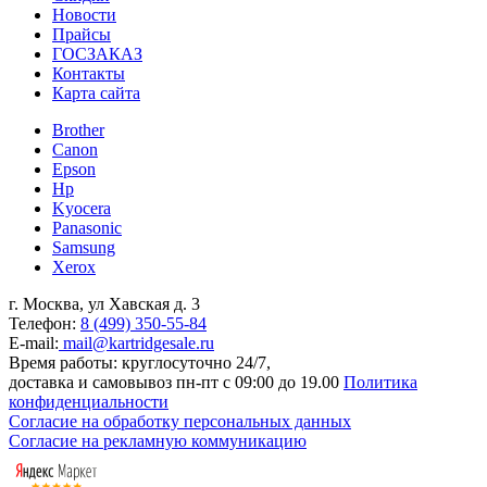
Новости
Прайсы
ГОСЗАКАЗ
Контакты
Карта сайта
Brother
Canon
Epson
Hp
Kyocera
Panasonic
Samsung
Xerox
г. Москва, ул Хавская д. 3
Телефон:
8 (499) 350-55-84
E-mail:
mail@kartridgesale.ru
Время работы: круглосуточно 24/7,
доставка и самовывоз пн-пт с 09:00 до 19.00
Политика
конфиденциальности
Согласие на обработку персональных данных
Согласие на рекламную коммуникацию