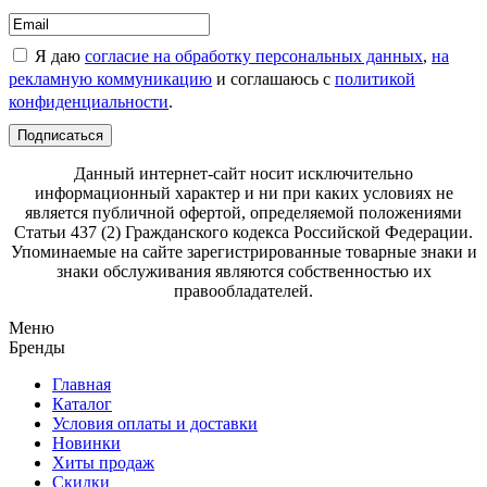
Я даю
согласие на обработку персональных данных
,
на
рекламную коммуникацию
и соглашаюсь с
политикой
конфиденциальности
.
Подписаться
Данный интернет-сайт носит исключительно
информационный характер и ни при каких условиях не
является публичной офертой, определяемой положениями
Статьи 437 (2) Гражданского кодекса Российской Федерации.
Упоминаемые на сайте зарегистрированные товарные знаки и
знаки обслуживания являются собственностью их
правообладателей.
Меню
Бренды
Главная
Каталог
Условия оплаты и доставки
Новинки
Хиты продаж
Скидки