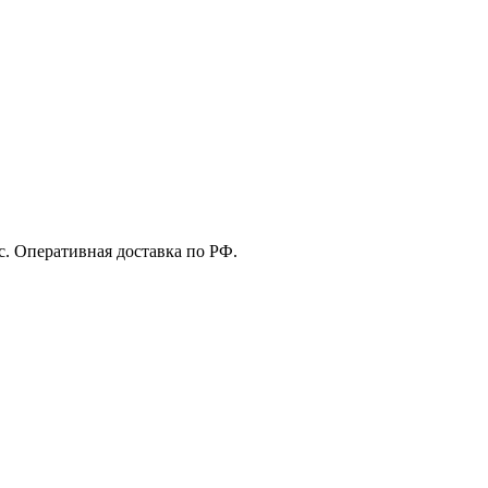
с. Оперативная доставка по РФ.