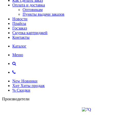
Как сделать заказ
Оплата и доставка
Оптовикам
Пункты выдачи заказов
Новости
Прайсы
Госзаказ
Скупка картриджей
Контакты
Каталог
Меню
New
Новинки
Хит
Хиты продаж
%
Скидки
Производители