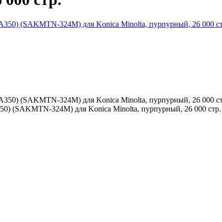
 (SAKMTN-324M) для Konica Minolta, пурпурный, 26 000 стр.