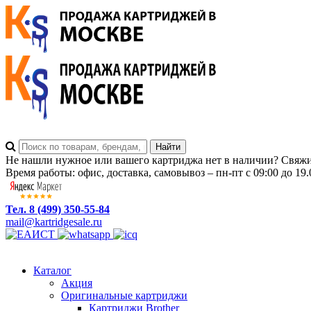
Не нашли нужное или вашего картриджа нет в наличии? Свяжит
Время работы: офис, доставка, самовывоз – пн-пт с 09:00 до 19.
Тел. 8 (499) 350-55-84
mail@kartridgesale.ru
Каталог
Акция
Оригинальные картриджи
Картриджи Brother