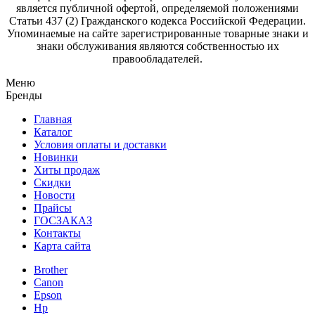
является публичной офертой, определяемой положениями
Статьи 437 (2) Гражданского кодекса Российской Федерации.
Упоминаемые на сайте зарегистрированные товарные знаки и
знаки обслуживания являются собственностью их
правообладателей.
Меню
Бренды
Главная
Каталог
Условия оплаты и доставки
Новинки
Хиты продаж
Скидки
Новости
Прайсы
ГОСЗАКАЗ
Контакты
Карта сайта
Brother
Canon
Epson
Hp