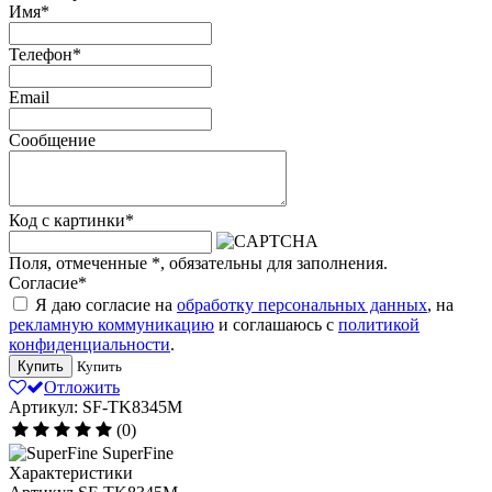
Имя
*
Телефон
*
Email
Сообщение
Код с картинки
*
Поля, отмеченные
*
, обязательны для заполнения.
Согласие
*
Я даю согласие на
обработку персональных данных
, на
рекламную коммуникацию
и соглашаюсь с
политикой
конфиденциальности
.
Купить
Купить
Отложить
Артикул: SF-TK8345M
(0)
SuperFine
Характеристики