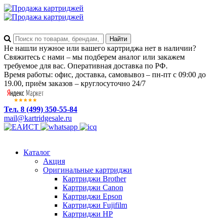
Не нашли нужное или вашего картриджа нет в наличии?
Свяжитесь с нами – мы подберем аналог или закажем
требуемое для вас. Оперативная доставка по РФ.
Время работы: офис, доставка, самовывоз – пн-пт с 09:00 до
19.00, приём заказов – круглосуточно 24/7
Тел. 8 (499) 350-55-84
mail@kartridgesale.ru
Каталог
Акция
Оригинальные картриджи
Картриджи Brother
Картриджи Canon
Картриджи Epson
Картриджи Fujifilm
Картриджи HP