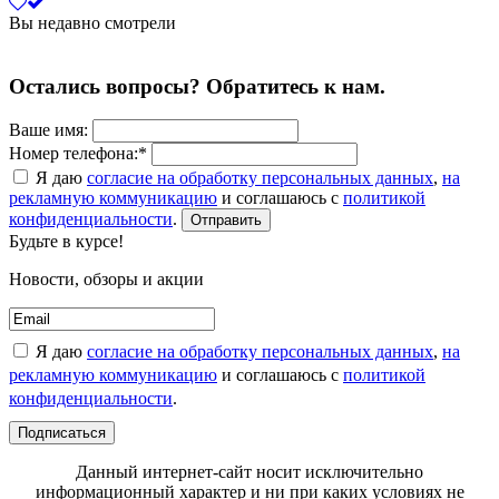
Вы недавно смотрели
Остались вопросы? Обратитесь к нам.
Ваше имя:
Номер телефона:*
Я даю
согласие на обработку персональных данных
,
на
рекламную коммуникацию
и соглашаюсь с
политикой
конфиденциальности
.
Отправить
Будьте в курсе!
Новости, обзоры и акции
Я даю
согласие на обработку персональных данных
,
на
рекламную коммуникацию
и соглашаюсь с
политикой
конфиденциальности
.
Подписаться
Данный интернет-сайт носит исключительно
информационный характер и ни при каких условиях не