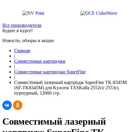
Все производители
Будьте в курсе!
Новости, обзоры и акции
Главная
|
Совместимые картриджи
|
Совместимые картриджи SuperFine
|
Совместимый лазерный картридж SuperFine TK-8345M
(SF-TK8345M) для Kyocera TASKalfa 2552ci/ 2553ci,
пурпурный, 12000 стр.
Совместимый лазерный