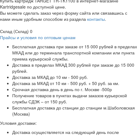
Купить картридж TARGET TR-TK1100 в интернет-магазине
Kartridgesale по доступной цене.
Вы можете сделать заказ через форму сайта или связавшись с
нами иным удобным способом из раздела
контакты
.
Склад (Склад)
0
Прайсы и условия по оптовым ценам
Бесплатная доставка при заказе от 15 000 рублей в пределах
МКАД или до терминала транспортной компании или пункта
приема курьерской службы.
Доставка в пределах МКАД 300 рублей при заказе до 15 000
рублей.
Доставка за МКАД до 10 км - 500 руб.
Доставка за МКАД от 10 км - 500 руб. + 50 руб. за км.
Срочная доставка день в день по г. Москве -500р
Получение товаров в пунктах выдачи заказов курьерской
службы СДЭК – от 150 руб.
Бесплатная доставка до станции до станции м.Шаболовская
(Москва)
Условия доставки:
Доставка осуществляется на следующий день после