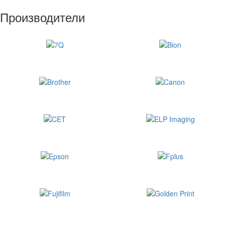
Производители