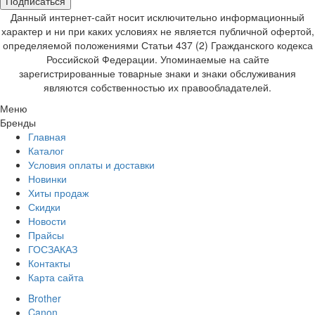
Подписаться
Данный интернет-сайт носит исключительно информационный
характер и ни при каких условиях не является публичной офертой,
определяемой положениями Статьи 437 (2) Гражданского кодекса
Российской Федерации. Упоминаемые на сайте
зарегистрированные товарные знаки и знаки обслуживания
являются собственностью их правообладателей.
Меню
Бренды
Главная
Каталог
Условия оплаты и доставки
Новинки
Хиты продаж
Скидки
Новости
Прайсы
ГОСЗАКАЗ
Контакты
Карта сайта
Brother
Canon