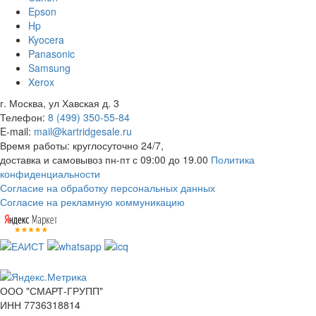
Epson
Hp
Kyocera
Panasonic
Samsung
Xerox
г. Москва, ул Хавская д. 3
Телефон:
8 (499) 350-55-84
E-mail:
mail@kartridgesale.ru
Время работы: круглосуточно 24/7,
доставка и самовывоз пн-пт с 09:00 до 19.00
Политика
конфиденциальности
Согласие на обработку персональных данных
Согласие на рекламную коммуникацию
ООО "СМАРТ-ГРУПП"
ИНН 7736318814