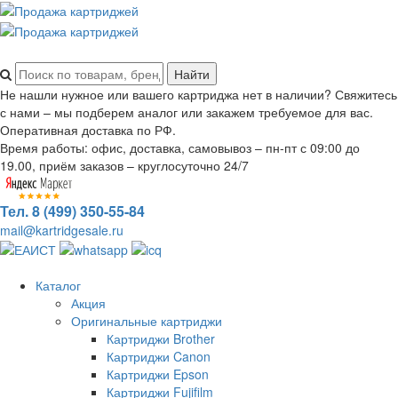
Не нашли нужное или вашего картриджа нет в наличии? Свяжитесь
с нами – мы подберем аналог или закажем требуемое для вас.
Оперативная доставка по РФ.
Время работы: офис, доставка, самовывоз – пн-пт с 09:00 до
19.00, приём заказов – круглосуточно 24/7
Тел. 8 (499) 350-55-84
mail@kartridgesale.ru
Каталог
Акция
Оригинальные картриджи
Картриджи Brother
Картриджи Canon
Картриджи Epson
Картриджи Fujifilm