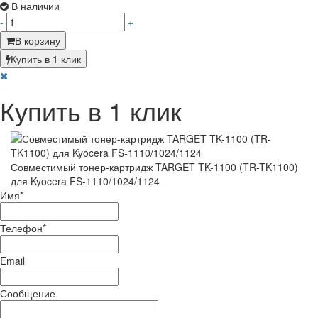
В наличии
-
+
В корзину
Купить в 1 клик
Купить в 1 клик
Совместимый тонер-картридж TARGET TK-1100 (TR-TK1100)
для Kyocera FS-1110/1024/1124
Имя
*
Телефон
*
Email
Сообщение