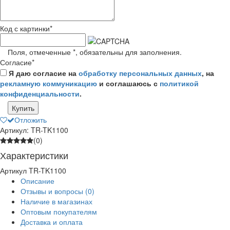
Код с картинки
*
Поля, отмеченные
*
, обязательны для заполнения.
Согласие
*
Я даю согласие на
обработку персональных данных
, на
рекламную коммуникацию
и соглашаюсь с
политикой
конфиденциальности
.
Купить
Отложить
Артикул: TR-TK1100
(0)
Характеристики
Артикул
TR-TK1100
Описание
Отзывы и вопросы
(0)
Наличие в магазинах
Оптовым покупателям
Доставка и оплата