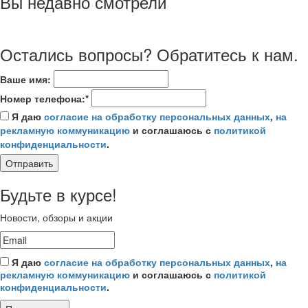
Вы недавно смотрели
Остались вопросы? Обратитесь к нам.
Ваше имя:
Номер телефона:*
Я даю
согласие на обработку персональных данных
,
на
рекламную коммуникацию
и соглашаюсь с
политикой
конфиденциальности
.
Отправить
Будьте в курсе!
Новости, обзоры и акции
Я даю
согласие на обработку персональных данных
,
на
рекламную коммуникацию
и соглашаюсь с
политикой
конфиденциальности
.