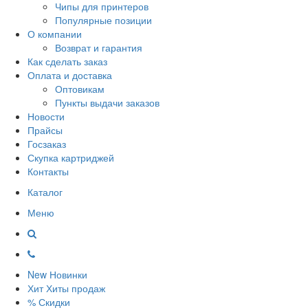
Чипы для принтеров
Популярные позиции
О компании
Возврат и гарантия
Как сделать заказ
Оплата и доставка
Оптовикам
Пункты выдачи заказов
Новости
Прайсы
Госзаказ
Скупка картриджей
Контакты
Каталог
Меню
New
Новинки
Хит
Хиты продаж
%
Скидки