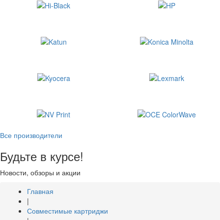
Все производители
Будьте в курсе!
Новости, обзоры и акции
Главная
|
Совместимые картриджи