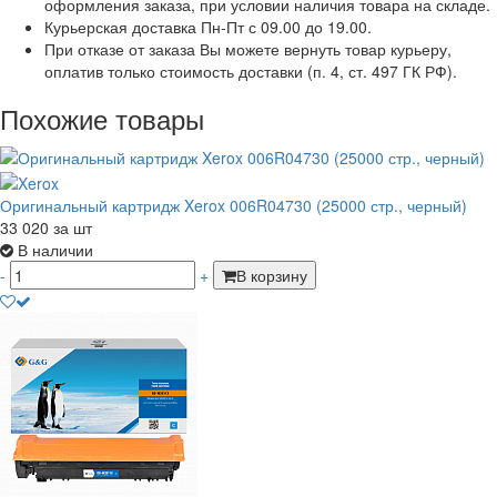
оформления заказа, при условии наличия товара на складе.
Курьерская доставка Пн-Пт с 09.00 до 19.00.
При отказе от заказа Вы можете вернуть товар курьеру,
оплатив только стоимость доставки (п. 4, ст. 497 ГК РФ).
Похожие товары
Оригинальный картридж Xerox 006R04730 (25000 стр., черный)
33 020
за шт
В наличии
-
+
В корзину