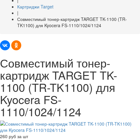
|
Картриджи Target
|
Совместимый тонер-картридж TARGET TK-1100 (TR-
TK1100) для Kyocera FS-1110/1024/1124
Совместимый тонер-
картридж TARGET TK-
1100 (TR-TK1100) для
Kyocera FS-
1110/1024/1124
260
руб за шт