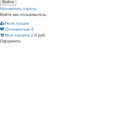
Войти
Напомнить пароль
Войти как пользователь:
Регистрация
Отложенные
0
Моя корзина
0
0
руб.
Оформить