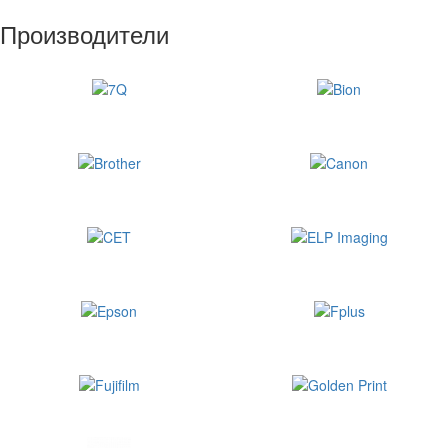
Производители