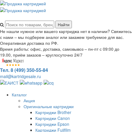
Не нашли нужное или вашего картриджа нет в наличии? Свяжитесь
с нами – мы подберем аналог или закажем требуемое для вас.
Оперативная доставка по РФ.
Время работы: офис, доставка, самовывоз – пн-пт с 09:00 до
19.00, приём заказов – круглосуточно 24/7
Тел. 8 (499) 350-55-84
mail@kartridgesale.ru
Каталог
Акция
Оригинальные картриджи
Картриджи Brother
Картриджи Canon
Картриджи Epson
Картриджи Fujifilm