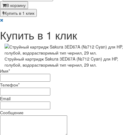
В корзину
Купить в 1 клик
Купить в 1 клик
Струйный картридж Sakura 3ED67A (№712 Cyan) для HP,
голубой, водорастворимый тип чернил, 29 мл.
Имя
*
Телефон
*
Email
Сообщение