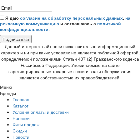
Я даю
согласие на обработку персональных данных
,
на
рекламную коммуникацию
и соглашаюсь с
политикой
конфиденциальности
.
Подписаться
Данный интернет-сайт носит исключительно информационный
характер и ни при каких условиях не является публичной офертой,
определяемой положениями Статьи 437 (2) Гражданского кодекса
Российской Федерации. Упоминаемые на сайте
зарегистрированные товарные знаки и знаки обслуживания
являются собственностью их правообладателей.
Меню
Бренды
Главная
Каталог
Условия оплаты и доставки
Новинки
Хиты продаж
Скидки
Новости