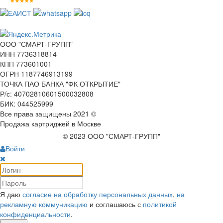
ООО "СМАРТ-ГРУПП"
ИНН 7736318814
КПП 773601001
ОГРН 1187746913199
ТОЧКА ПАО БАНКА "ФК ОТКРЫТИЕ"
Р/с: 40702810601500032808
БИК: 044525999
Все права защищены 2021 ©
Продажа картриджей в Москве
© 2023 ООО "СМАРТ-ГРУПП"
Войти
Я даю
согласие на обработку персональных данных
,
на
рекламную коммуникацию
и соглашаюсь с
политикой
конфиденциальности
.