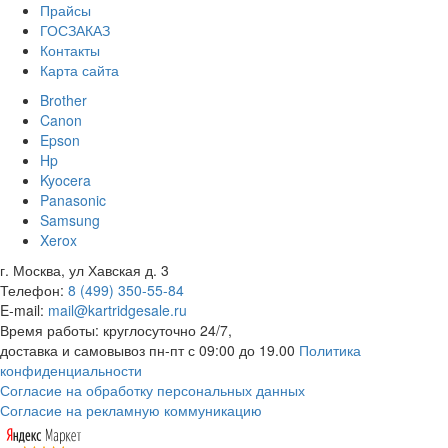
Прайсы
ГОСЗАКАЗ
Контакты
Карта сайта
Brother
Canon
Epson
Hp
Kyocera
Panasonic
Samsung
Xerox
г. Москва, ул Хавская д. 3
Телефон:
8 (499) 350-55-84
E-mail:
mail@kartridgesale.ru
Время работы: круглосуточно 24/7,
доставка и самовывоз пн-пт с 09:00 до 19.00
Политика
конфиденциальности
Согласие на обработку персональных данных
Согласие на рекламную коммуникацию