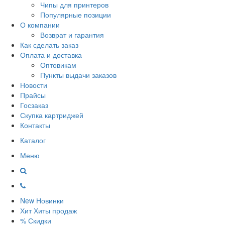
Чипы для принтеров
Популярные позиции
О компании
Возврат и гарантия
Как сделать заказ
Оплата и доставка
Оптовикам
Пункты выдачи заказов
Новости
Прайсы
Госзаказ
Скупка картриджей
Контакты
Каталог
Меню
New
Новинки
Хит
Хиты продаж
%
Скидки