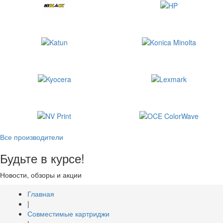
Все производители
Будьте в курсе!
Новости, обзоры и акции
Главная
|
Совместимые картриджи