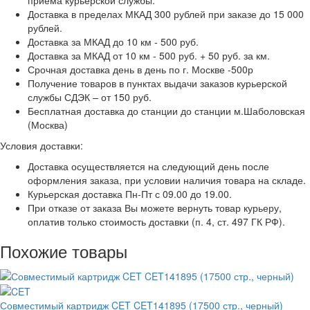
приема курьерской службы.
Доставка в пределах МКАД 300 рублей при заказе до 15 000
рублей.
Доставка за МКАД до 10 км - 500 руб.
Доставка за МКАД от 10 км - 500 руб. + 50 руб. за км.
Срочная доставка день в день по г. Москве -500р
Получение товаров в пунктах выдачи заказов курьерской
службы СДЭК – от 150 руб.
Бесплатная доставка до станции до станции м.Шаболовская
(Москва)
Условия доставки:
Доставка осуществляется на следующий день после
оформления заказа, при условии наличия товара на складе.
Курьерская доставка Пн-Пт с 09.00 до 19.00.
При отказе от заказа Вы можете вернуть товар курьеру,
оплатив только стоимость доставки (п. 4, ст. 497 ГК РФ).
Похожие товары
Совместимый картридж CET CET141895 (17500 стр., черный)