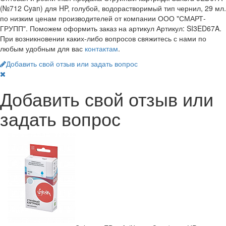
(№712 Cyan) для HP, голубой, водорастворимый тип чернил, 29 мл.
по низким ценам производителей от компании ООО "СМАРТ-
ГРУПП". Поможем оформить заказ на артикул Артикул: SI3ED67A.
При возникновении каких-либо вопросов свяжитесь с нами по
любым удобным для вас
контактам
.
Добавить свой отзыв или задать вопрос
Добавить свой отзыв или
задать вопрос